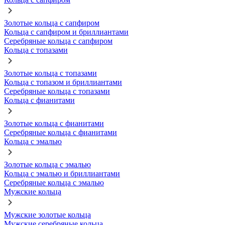
Золотые кольца с сапфиром
Кольца с сапфиром и бриллиантами
Серебряные кольца с сапфиром
Кольца с топазами
Золотые кольца с топазами
Кольца с топазом и бриллиантами
Серебряные кольца с топазами
Кольца с фианитами
Золотые кольца с фианитами
Серебряные кольца с фианитами
Кольца с эмалью
Золотые кольца с эмалью
Кольца с эмалью и бриллиантами
Серебряные кольца с эмалью
Мужские кольца
Мужские золотые кольца
Мужские серебряные кольца