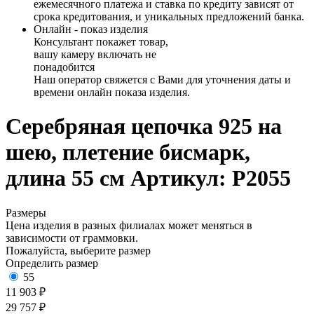
ежемесячного платежа и ставка по кредиту зависят от
срока кредитования, и уникальных предложений банка.
Онлайн - показ изделия
Консультант покажет товар,
вашу камеру включать не
понадобится
Наш оператор свяжется с Вами для уточнения даты и
времени онлайн показа изделия.
Серебряная цепочка 925 на
шею, плетение бисмарк,
длина 55 см
Артикул: Р2055
Размеры
Цена изделия в разных филиалах может меняться в
зависимости от граммовки.
Пожалуйста, выберите размер
Определить размер
55
11 903 ₽
29 757 ₽