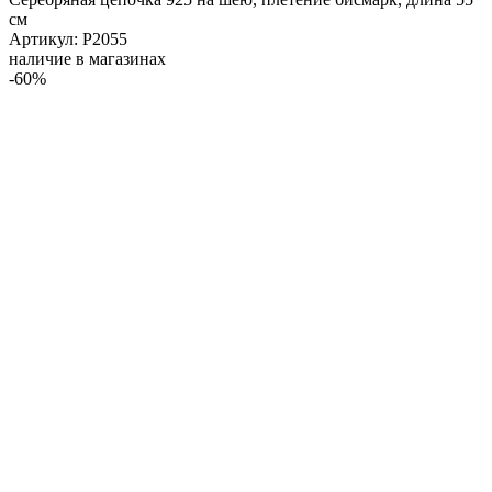
см
Артикул: Р2055
наличие в магазинах
-60%