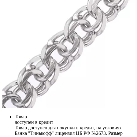
Товар
доступен в кредит
Товар доступен для покупки в кредит, на условиях
Банка "Тинькофф" лицензия ЦБ РФ №2673. Размер