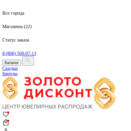
Все города
Магазины (22)
Статус заказа
8 (800) 500-07-13
Каталог
Скидки
Бренды