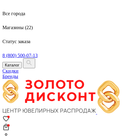
Все города
Магазины (22)
Статус заказа
8 (800) 500-07-13
Каталог
Скидки
Бренды