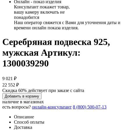
Онлайн - показ изделия
Консультант покажет товар,
вашу камеру включать не
понадобится
Наш оператор свяжется с Вами для уточнения даты и
времени онлайн показа изделия.
Серебряная подвеска 925,
мужская
Артикул:
1300039290
9 021 ₽
22 552 ₽
Скидка 60% действует при заказе с сайта
Добавить в корзину
наличие в магазинах
есть вопросы?
онлайн-консультант
8 (800) 500-07-13
Описание
Способ оплаты
Доставка