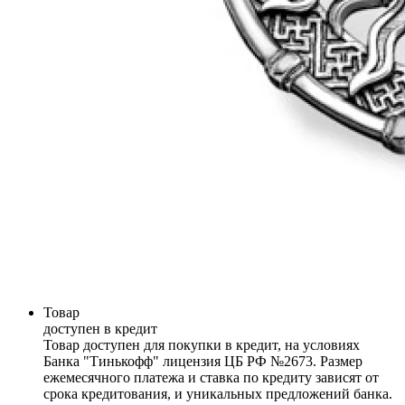
Товар
доступен в кредит
Товар доступен для покупки в кредит, на условиях
Банка "Тинькофф" лицензия ЦБ РФ №2673. Размер
ежемесячного платежа и ставка по кредиту зависят от
срока кредитования, и уникальных предложений банка.