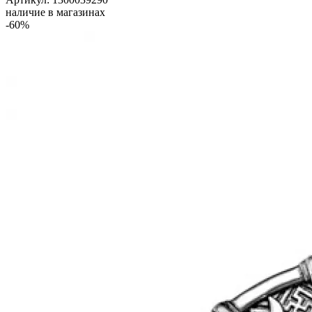
наличие в магазинах
-60%