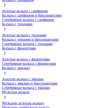
Золотые кольца с сапфиром
Кольца с сапфиром и бриллиантами
Серебряные кольца с сапфиром
Кольца с топазами
Золотые кольца с топазами
Кольца с топазом и бриллиантами
Серебряные кольца с топазами
Кольца с фианитами
Золотые кольца с фианитами
Серебряные кольца с фианитами
Кольца с эмалью
Золотые кольца с эмалью
Кольца с эмалью и бриллиантами
Серебряные кольца с эмалью
Мужские кольца
Мужские золотые кольца
Мужские серебряные кольца