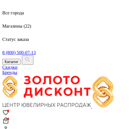
Все города
Магазины (22)
Статус заказа
8 (800) 500-07-13
Каталог
Скидки
Бренды