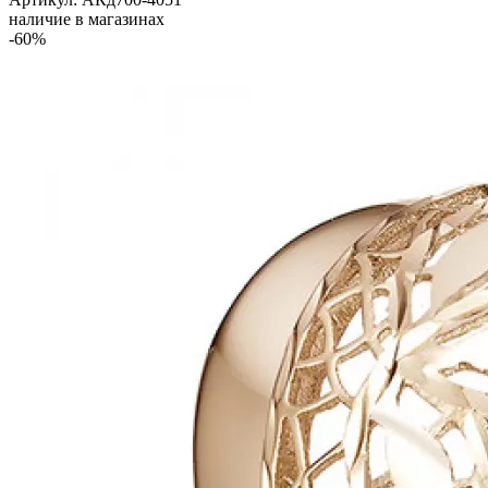
наличие в магазинах
-60%