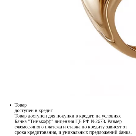
Товар
доступен в кредит
Товар доступен для покупки в кредит, на условиях
Банка "Тинькофф" лицензия ЦБ РФ №2673. Размер
ежемесячного платежа и ставка по кредиту зависят от
срока кредитования, и уникальных предложений банка.