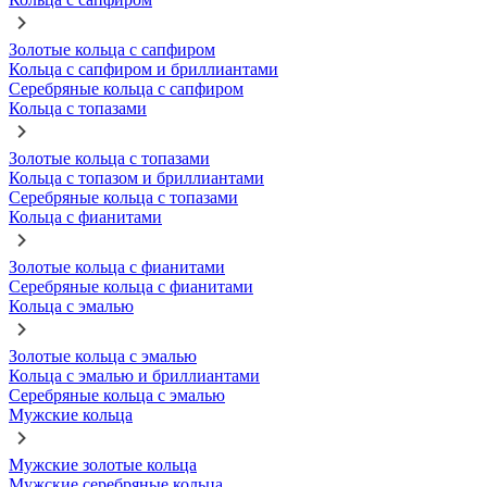
Золотые кольца с сапфиром
Кольца с сапфиром и бриллиантами
Серебряные кольца с сапфиром
Кольца с топазами
Золотые кольца с топазами
Кольца с топазом и бриллиантами
Серебряные кольца с топазами
Кольца с фианитами
Золотые кольца с фианитами
Серебряные кольца с фианитами
Кольца с эмалью
Золотые кольца с эмалью
Кольца с эмалью и бриллиантами
Серебряные кольца с эмалью
Мужские кольца
Мужские золотые кольца
Мужские серебряные кольца