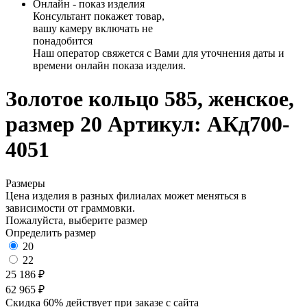
Онлайн - показ изделия
Консультант покажет товар,
вашу камеру включать не
понадобится
Наш оператор свяжется с Вами для уточнения даты и
времени онлайн показа изделия.
Золотое кольцо 585, женское,
размер 20
Артикул: АКд700-
4051
Размеры
Цена изделия в разных филиалах может меняться в
зависимости от граммовки.
Пожалуйста, выберите размер
Определить размер
20
22
25 186 ₽
62 965 ₽
Скидка 60% действует при заказе с сайта