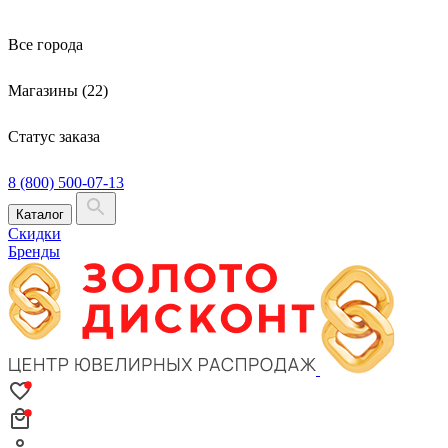
Все города
Магазины (22)
Статус заказа
8 (800) 500-07-13
Каталог
Скидки
Бренды