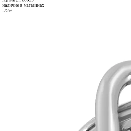
наличие в магазинах
-75%