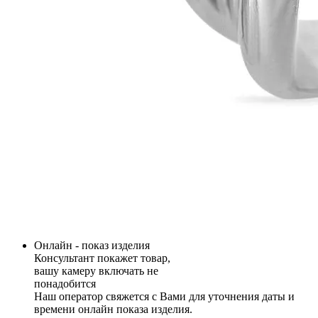
Онлайн - показ изделия
Консультант покажет товар,
вашу камеру включать не
понадобится
Наш оператор свяжется с Вами для уточнения даты и
времени онлайн показа изделия.