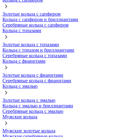
Золотые кольца с сапфиром
Кольца с сапфиром и бриллиантами
Серебряные кольца с сапфиром
Кольца с топазами
Золотые кольца с топазами
Кольца с топазом и бриллиантами
Серебряные кольца с топазами
Кольца с фианитами
Золотые кольца с фианитами
Серебряные кольца с фианитами
Кольца с эмалью
Золотые кольца с эмалью
Кольца с эмалью и бриллиантами
Серебряные кольца с эмалью
Мужские кольца
Мужские золотые кольца
Мужские серебряные кольца