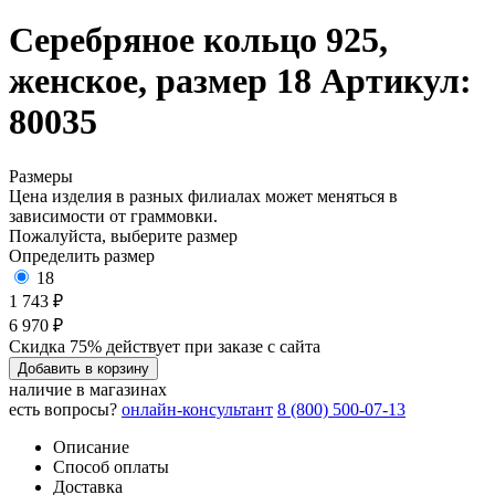
Серебряное кольцо 925,
женское, размер 18
Артикул:
80035
Размеры
Цена изделия в разных филиалах может меняться в
зависимости от граммовки.
Пожалуйста, выберите размер
Определить размер
18
1 743 ₽
6 970 ₽
Скидка 75% действует при заказе с сайта
Добавить в корзину
наличие в магазинах
есть вопросы?
онлайн-консультант
8 (800) 500-07-13
Описание
Способ оплаты
Доставка