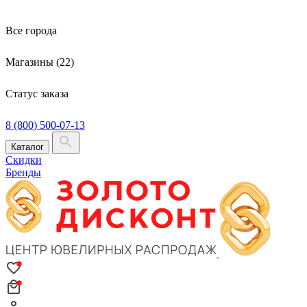
Все города
Магазины (22)
Статус заказа
8 (800) 500-07-13
Каталог
Скидки
Бренды