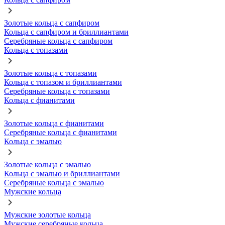
Золотые кольца с сапфиром
Кольца с сапфиром и бриллиантами
Серебряные кольца с сапфиром
Кольца с топазами
Золотые кольца с топазами
Кольца с топазом и бриллиантами
Серебряные кольца с топазами
Кольца с фианитами
Золотые кольца с фианитами
Серебряные кольца с фианитами
Кольца с эмалью
Золотые кольца с эмалью
Кольца с эмалью и бриллиантами
Серебряные кольца с эмалью
Мужские кольца
Мужские золотые кольца
Мужские серебряные кольца