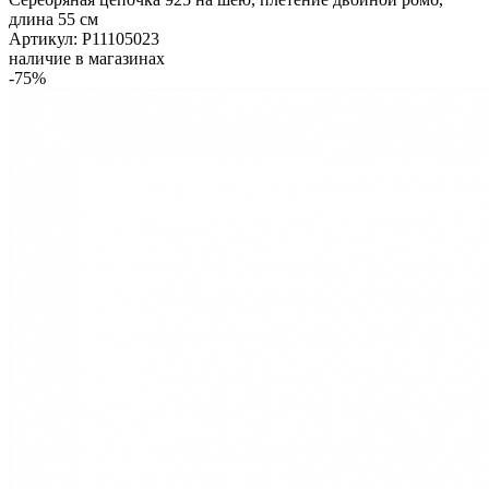
длина 55 см
Артикул: Р11105023
наличие в магазинах
-75%