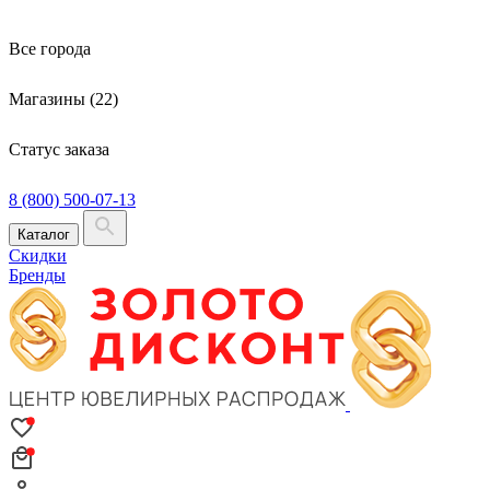
Все города
Магазины (22)
Статус заказа
8 (800) 500-07-13
Каталог
Скидки
Бренды