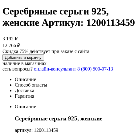
Серебряные серьги 925,
женские
Артикул: 1200113459
3 192 ₽
12 766 ₽
Скидка 75% действует при заказе с сайта
Добавить в корзину
наличие в магазинах
есть вопросы?
онлайн-консультант
8 (800) 500-07-13
Описание
Способ оплаты
Доставка
Гарантия
Описание
Серебряные серьги 925, женские
артикул: 1200113459