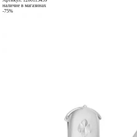
наличие в магазинах
-75%