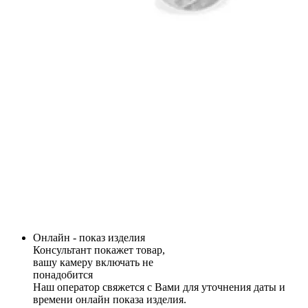
Онлайн - показ изделия
Консультант покажет товар,
вашу камеру включать не
понадобится
Наш оператор свяжется с Вами для уточнения даты и
времени онлайн показа изделия.