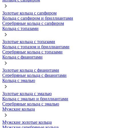
Золотые кольца с сапфиром
Кольца с сапфиром и бриллиантами
Серебряные кольца с сапфиром
Кольца с топазами
Золотые кольца с топазами
Кольца с топазом и бриллиантами
Серебряные кольца с топазами
Кольца с фианитами
Золотые кольца с фианитами
Серебряные кольца с фианитами
Кольца с эмалью
Золотые кольца с эмалью
Кольца с эмалью и бриллиантами
Серебряные кольца с эмалью
Мужские кольца
Мужские золотые кольца
Мужские серебряные кольца