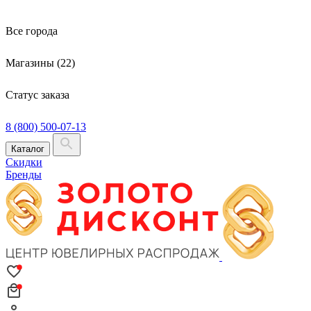
Все города
Магазины (22)
Статус заказа
8 (800) 500-07-13
Каталог
Скидки
Бренды