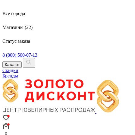
Все города
Магазины (22)
Статус заказа
8 (800) 500-07-13
Каталог
Скидки
Бренды