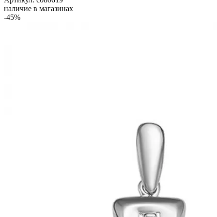
наличие в магазинах
-45%