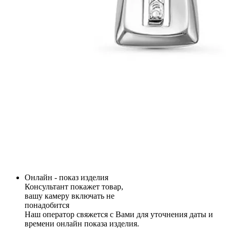
Онлайн - показ изделия
Консультант покажет товар,
вашу камеру включать не
понадобится
Наш оператор свяжется с Вами для уточнения даты и
времени онлайн показа изделия.