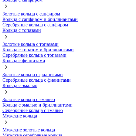
Золотые кольца с сапфиром
Кольца с сапфиром и бриллиантами
Серебряные кольца с сапфиром
Кольца с топазами
Золотые кольца с топазами
Кольца с топазом и бриллиантами
Серебряные кольца с топазами
Кольца с фианитами
Золотые кольца с фианитами
Серебряные кольца с фианитами
Кольца с эмалью
Золотые кольца с эмалью
Кольца с эмалью и бриллиантами
Серебряные кольца с эмалью
Мужские кольца
Мужские золотые кольца
Мужские серебряные кольца