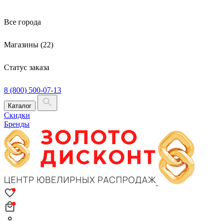
Все города
Магазины (22)
Статус заказа
8 (800) 500-07-13
Каталог
Скидки
Бренды