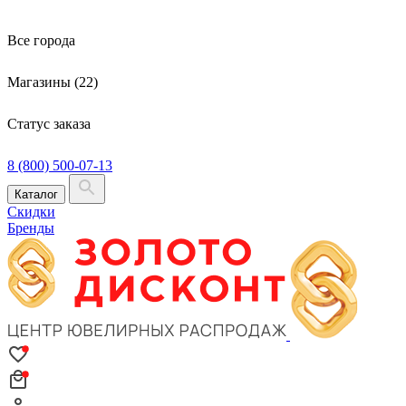
Все города
Магазины (22)
Статус заказа
8 (800) 500-07-13
Каталог
Скидки
Бренды