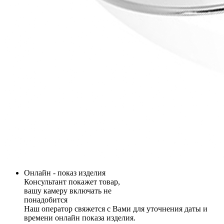
Онлайн - показ изделия
Консультант покажет товар,
вашу камеру включать не
понадобится
Наш оператор свяжется с Вами для уточнения даты и
времени онлайн показа изделия.