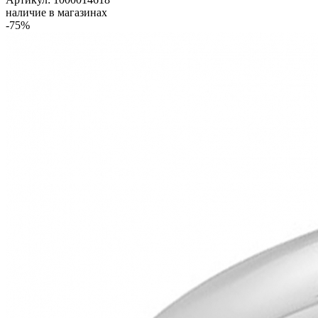
наличие в магазинах
-75%