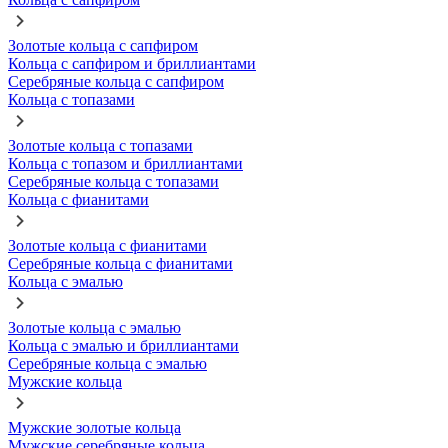
Золотые кольца с сапфиром
Кольца с сапфиром и бриллиантами
Серебряные кольца с сапфиром
Кольца с топазами
Золотые кольца с топазами
Кольца с топазом и бриллиантами
Серебряные кольца с топазами
Кольца с фианитами
Золотые кольца с фианитами
Серебряные кольца с фианитами
Кольца с эмалью
Золотые кольца с эмалью
Кольца с эмалью и бриллиантами
Серебряные кольца с эмалью
Мужские кольца
Мужские золотые кольца
Мужские серебряные кольца