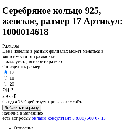
Серебряное кольцо 925,
женское, размер 17
Артикул:
1000014618
Размеры
Цена изделия в разных филиалах может меняться в
зависимости от граммовки.
Пожалуйста, выберите размер
Определить размер
17
18
20
744 ₽
2 975 ₽
Скидка 75% действует при заказе с сайта
Добавить в корзину
наличие в магазинах
есть вопросы?
онлайн-консультант
8 (800) 500-07-13
Описание