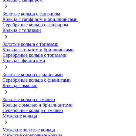
Золотые кольца с сапфиром
Кольца с сапфиром и бриллиантами
Серебряные кольца с сапфиром
Кольца с топазами
Золотые кольца с топазами
Кольца с топазом и бриллиантами
Серебряные кольца с топазами
Кольца с фианитами
Золотые кольца с фианитами
Серебряные кольца с фианитами
Кольца с эмалью
Золотые кольца с эмалью
Кольца с эмалью и бриллиантами
Серебряные кольца с эмалью
Мужские кольца
Мужские золотые кольца
Мужские серебряные кольца