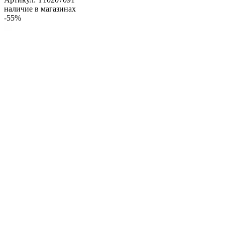
наличие в магазинах
-55%