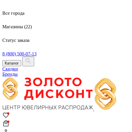
Все города
Магазины (22)
Статус заказа
8 (800) 500-07-13
Каталог
Скидки
Бренды