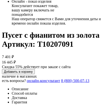
Онлайн - показ изделия
Консультант покажет товар,
вашу камеру включать не
понадобится
Наш оператор свяжется с Вами для уточнения даты и
времени онлайн показа изделия.
Пусет с фианитом из золота
Артикул: Т10207091
7 401 ₽
16 445 ₽
Скидка 55% действует при заказе с сайта
Добавить в корзину
наличие в магазинах
есть вопросы?
онлайн-консультант
8 (800) 500-07-13
Описание
Способ оплаты
Доставка
Гарантия