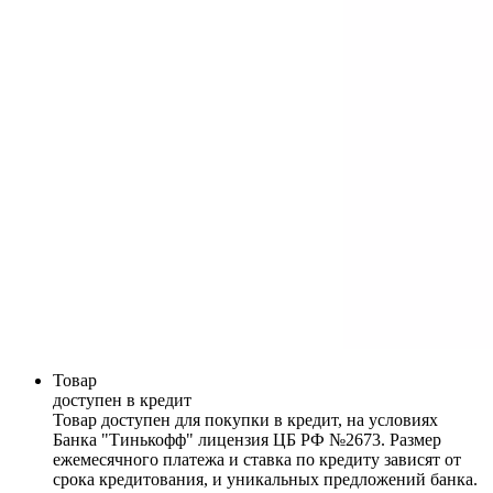
Товар
доступен в кредит
Товар доступен для покупки в кредит, на условиях
Банка "Тинькофф" лицензия ЦБ РФ №2673. Размер
ежемесячного платежа и ставка по кредиту зависят от
срока кредитования, и уникальных предложений банка.