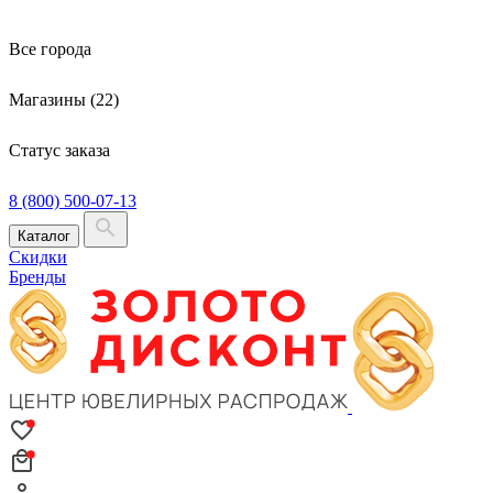
Все города
Магазины (22)
Статус заказа
8 (800) 500-07-13
Каталог
Скидки
Бренды