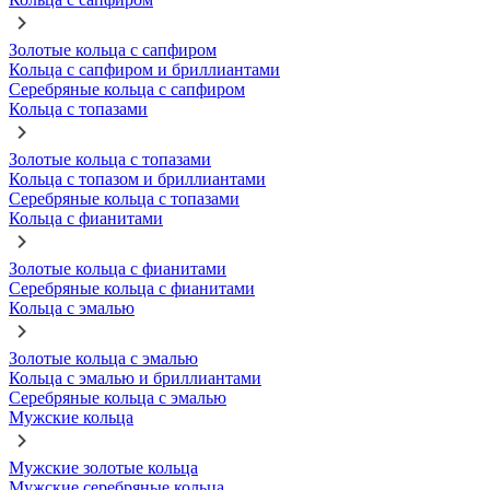
Золотые кольца с сапфиром
Кольца с сапфиром и бриллиантами
Серебряные кольца с сапфиром
Кольца с топазами
Золотые кольца с топазами
Кольца с топазом и бриллиантами
Серебряные кольца с топазами
Кольца с фианитами
Золотые кольца с фианитами
Серебряные кольца с фианитами
Кольца с эмалью
Золотые кольца с эмалью
Кольца с эмалью и бриллиантами
Серебряные кольца с эмалью
Мужские кольца
Мужские золотые кольца
Мужские серебряные кольца