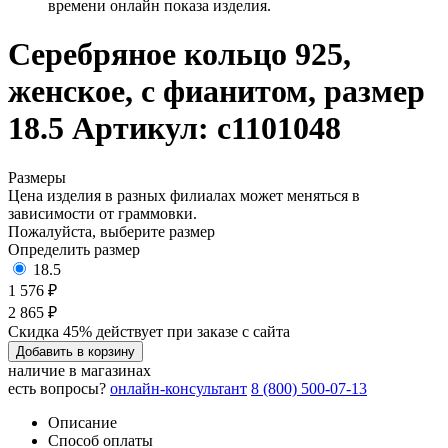
времени онлайн показа изделия.
Серебряное кольцо 925,
женское, с фианитом, размер
18.5
Артикул: с1101048
Размеры
Цена изделия в разных филиалах может меняться в
зависимости от граммовки.
Пожалуйста, выберите размер
Определить размер
18.5
1 576 ₽
2 865 ₽
Скидка 45% действует при заказе с сайта
Добавить в корзину
наличие в магазинах
есть вопросы?
онлайн-консультант
8 (800) 500-07-13
Описание
Способ оплаты