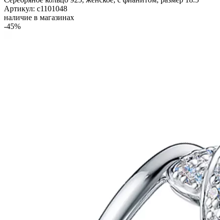
Артикул: с1101048
наличие в магазинах
-45%