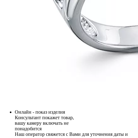
Онлайн - показ изделия
Консультант покажет товар,
вашу камеру включать не
понадобится
Наш оператор свяжется с Вами для уточнения даты и