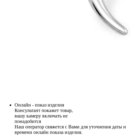
Онлайн - показ изделия
Консультант покажет товар,
вашу камеру включать не
понадобится
Наш оператор свяжется с Вами для уточнения даты и
времени онлайн показа изделия.