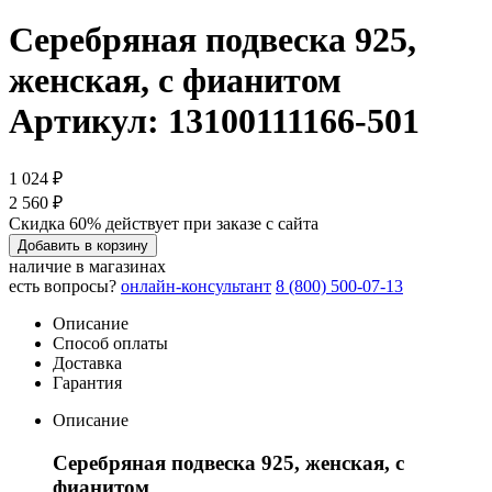
Серебряная подвеска 925,
женская, с фианитом
Артикул: 13100111166-501
1 024 ₽
2 560 ₽
Скидка 60% действует при заказе с сайта
Добавить в корзину
наличие в магазинах
есть вопросы?
онлайн-консультант
8 (800) 500-07-13
Описание
Способ оплаты
Доставка
Гарантия
Описание
Серебряная подвеска 925, женская, с
фианитом