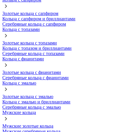
Золотые кольца с сапфиром
Кольца с сапфиром и бриллиантами
Серебряные кольца с сапфиром
Кольца с топазами
Золотые кольца с топазами
Кольца с топазом и бриллиантами
Серебряные кольца с топазами
Кольца с фианитами
Золотые кольца с фианитами
Серебряные кольца с фианитами
Кольца с эмалью
Золотые кольца с эмалью
Кольца с эмалью и бриллиантами
Серебряные кольца с эмалью
Мужские кольца
Мужские золотые кольца
Мужские серебряные кольца