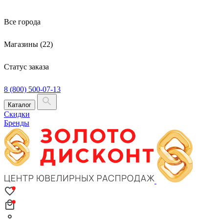
Все города
Магазины (22)
Статус заказа
8 (800) 500-07-13
Каталог
Скидки
Бренды