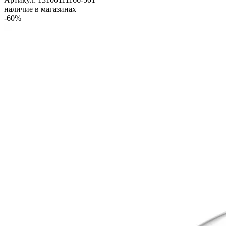
наличие в магазинах
-60%