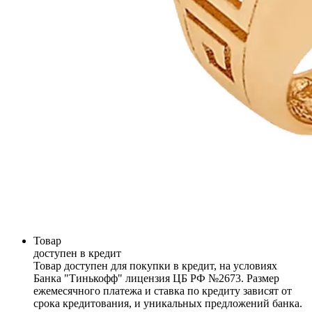
Товар
доступен в кредит
Товар доступен для покупки в кредит, на условиях
Банка "Тинькофф" лицензия ЦБ РФ №2673. Размер
ежемесячного платежа и ставка по кредиту зависят от
срока кредитования, и уникальных предложений банка.