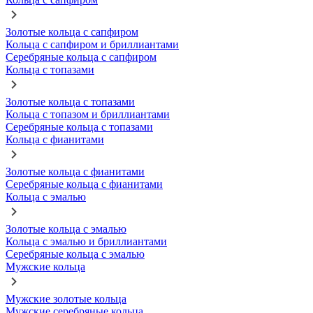
Золотые кольца с сапфиром
Кольца с сапфиром и бриллиантами
Серебряные кольца с сапфиром
Кольца с топазами
Золотые кольца с топазами
Кольца с топазом и бриллиантами
Серебряные кольца с топазами
Кольца с фианитами
Золотые кольца с фианитами
Серебряные кольца с фианитами
Кольца с эмалью
Золотые кольца с эмалью
Кольца с эмалью и бриллиантами
Серебряные кольца с эмалью
Мужские кольца
Мужские золотые кольца
Мужские серебряные кольца