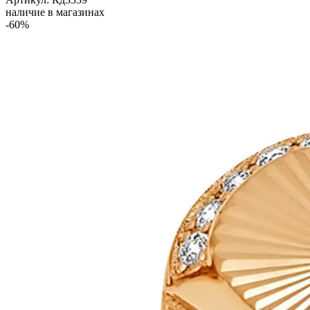
наличие в магазинах
-60%