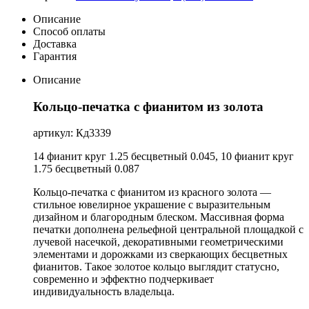
Описание
Способ оплаты
Доставка
Гарантия
Описание
Кольцо-печатка с фианитом из золота
артикул: Кд3339
14 фианит круг 1.25 бесцветный 0.045, 10 фианит круг
1.75 бесцветный 0.087
Кольцо-печатка с фианитом из красного золота —
стильное ювелирное украшение с выразительным
дизайном и благородным блеском. Массивная форма
печатки дополнена рельефной центральной площадкой с
лучевой насечкой, декоративными геометрическими
элементами и дорожками из сверкающих бесцветных
фианитов. Такое золотое кольцо выглядит статусно,
современно и эффектно подчеркивает
индивидуальность владельца.