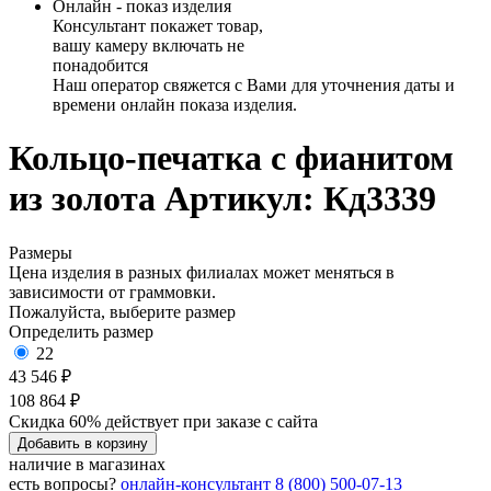
Онлайн - показ изделия
Консультант покажет товар,
вашу камеру включать не
понадобится
Наш оператор свяжется с Вами для уточнения даты и
времени онлайн показа изделия.
Кольцо-печатка с фианитом
из золота
Артикул: Кд3339
Размеры
Цена изделия в разных филиалах может меняться в
зависимости от граммовки.
Пожалуйста, выберите размер
Определить размер
22
43 546 ₽
108 864 ₽
Скидка 60% действует при заказе с сайта
Добавить в корзину
наличие в магазинах
есть вопросы?
онлайн-консультант
8 (800) 500-07-13