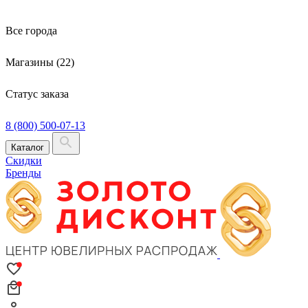
Все города
Магазины (22)
Статус заказа
8 (800) 500-07-13
Каталог
Скидки
Бренды