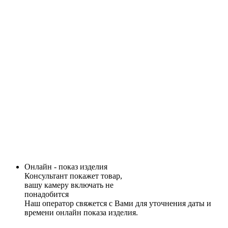
Онлайн - показ изделия
Консультант покажет товар,
вашу камеру включать не
понадобится
Наш оператор свяжется с Вами для уточнения даты и
времени онлайн показа изделия.