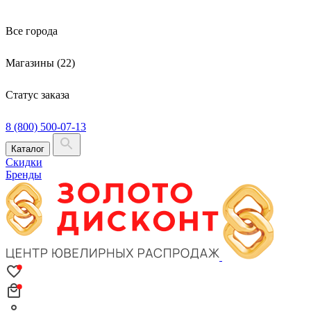
Все города
Магазины (22)
Статус заказа
8 (800) 500-07-13
Каталог
Скидки
Бренды