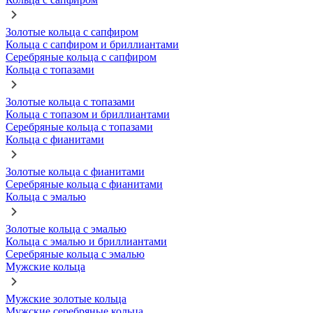
Золотые кольца с сапфиром
Кольца с сапфиром и бриллиантами
Серебряные кольца с сапфиром
Кольца с топазами
Золотые кольца с топазами
Кольца с топазом и бриллиантами
Серебряные кольца с топазами
Кольца с фианитами
Золотые кольца с фианитами
Серебряные кольца с фианитами
Кольца с эмалью
Золотые кольца с эмалью
Кольца с эмалью и бриллиантами
Серебряные кольца с эмалью
Мужские кольца
Мужские золотые кольца
Мужские серебряные кольца