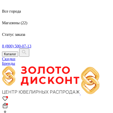
Все города
Магазины (22)
Статус заказа
8 (800) 500-07-13
Каталог
Скидки
Бренды