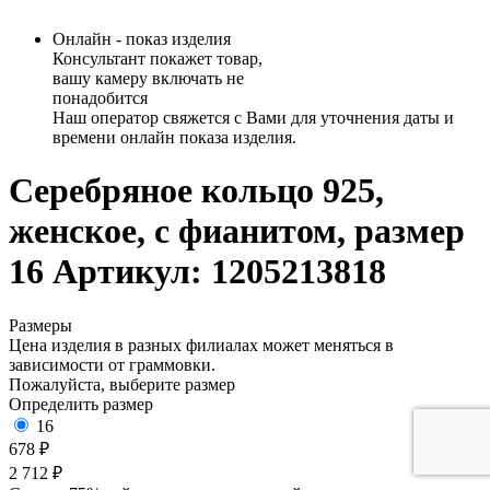
Онлайн - показ изделия
Консультант покажет товар,
вашу камеру включать не
понадобится
Наш оператор свяжется с Вами для уточнения даты и
времени онлайн показа изделия.
Серебряное кольцо 925,
женское, с фианитом, размер
16
Артикул: 1205213818
Размеры
Цена изделия в разных филиалах может меняться в
зависимости от граммовки.
Пожалуйста, выберите размер
Определить размер
16
678 ₽
2 712 ₽