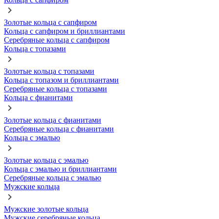
Золотые кольца с сапфиром
Кольца с сапфиром и бриллиантами
Серебряные кольца с сапфиром
Кольца с топазами
Золотые кольца с топазами
Кольца с топазом и бриллиантами
Серебряные кольца с топазами
Кольца с фианитами
Золотые кольца с фианитами
Серебряные кольца с фианитами
Кольца с эмалью
Золотые кольца с эмалью
Кольца с эмалью и бриллиантами
Серебряные кольца с эмалью
Мужские кольца
Мужские золотые кольца
Мужские серебряные кольца