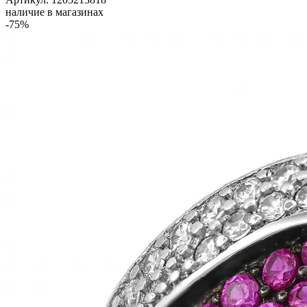
наличие в магазинах
-75%