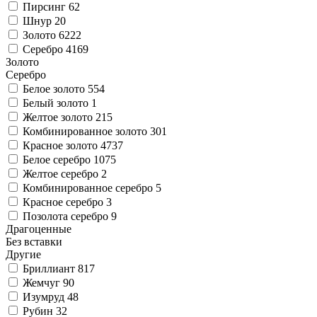
Пирсинг
62
Шнур
20
Золото
6222
Серебро
4169
Золото
Серебро
Белое золото
554
Белый золото
1
Желтое золото
215
Комбинированное золото
301
Красное золото
4737
Белое серебро
1075
Желтое серебро
2
Комбинированное серебро
5
Красное серебро
3
Позолота серебро
9
Драгоценные
Без вставки
Другие
Бриллиант
817
Жемчуг
90
Изумруд
48
Рубин
32