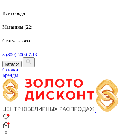
Все города
Магазины (22)
Статус заказа
8 (800) 500-07-13
Каталог
Скидки
Бренды