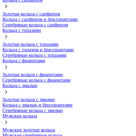
Золотые кольца с сапфиром
Кольца с сапфиром и бриллиантами
Серебряные кольца с сапфиром
Кольца с топазами
Золотые кольца с топазами
Кольца с топазом и бриллиантами
Серебряные кольца с топазами
Кольца с фианитами
Золотые кольца с фианитами
Серебряные кольца с фианитами
Кольца с эмалью
Золотые кольца с эмалью
Кольца с эмалью и бриллиантами
Серебряные кольца с эмалью
Мужские кольца
Мужские золотые кольца
Мужские серебряные кольца