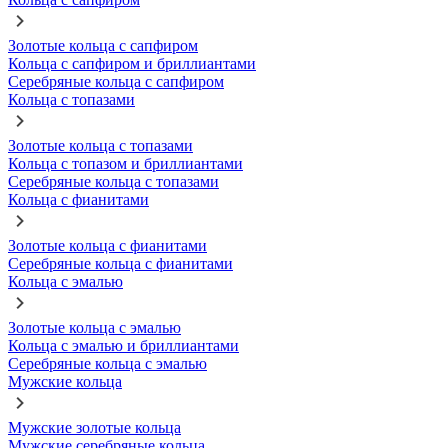
Золотые кольца с сапфиром
Кольца с сапфиром и бриллиантами
Серебряные кольца с сапфиром
Кольца с топазами
Золотые кольца с топазами
Кольца с топазом и бриллиантами
Серебряные кольца с топазами
Кольца с фианитами
Золотые кольца с фианитами
Серебряные кольца с фианитами
Кольца с эмалью
Золотые кольца с эмалью
Кольца с эмалью и бриллиантами
Серебряные кольца с эмалью
Мужские кольца
Мужские золотые кольца
Мужские серебряные кольца