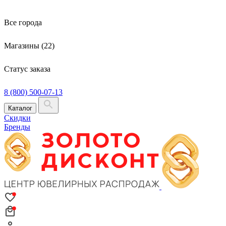
Все города
Магазины (22)
Статус заказа
8 (800) 500-07-13
Каталог
Скидки
Бренды