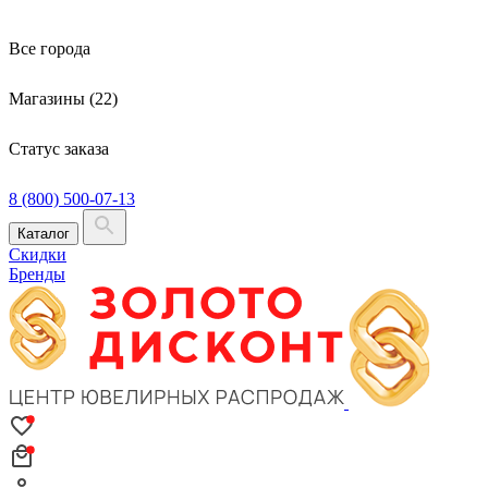
Все города
Магазины (22)
Статус заказа
8 (800) 500-07-13
Каталог
Скидки
Бренды