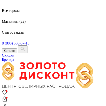
Все города
Магазины (22)
Статус заказа
8 (800) 500-07-13
Каталог
Скидки
Бренды