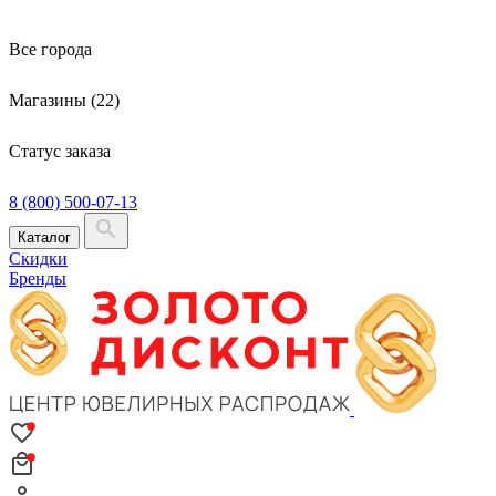
Все города
Магазины (22)
Статус заказа
8 (800) 500-07-13
Каталог
Скидки
Бренды