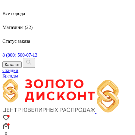
Все города
Магазины (22)
Статус заказа
8 (800) 500-07-13
Каталог
Скидки
Бренды