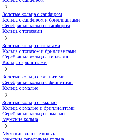
Золотые кольца с сапфиром
Кольца с сапфиром и бриллиантами
Серебряные кольца с сапфиром
Кольца с топазами
Золотые кольца с топазами
Кольца с топазом и бриллиантами
Серебряные кольца с топазами
Кольца с фианитами
Золотые кольца с фианитами
Серебряные кольца с фианитами
Кольца с эмалью
Золотые кольца с эмалью
Кольца с эмалью и бриллиантами
Серебряные кольца с эмалью
Мужские кольца
Мужские золотые кольца
Мужские серебряные кольца