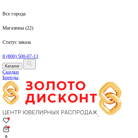
Все города
Магазины (22)
Статус заказа
8 (800) 500-07-13
Каталог
Скидки
Бренды