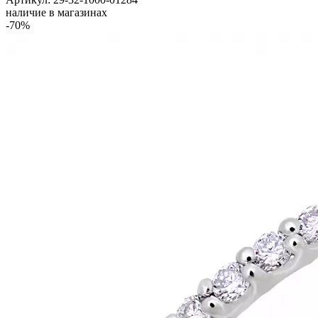
наличие в магазинах
-70%