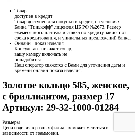
Товар
доступен в кредит
Товар доступен для покупки в кредит, на условиях
Банка "Тинькофф" лицензия ЦБ РФ №2673. Размер
ежемесячного платежа и ставка по кредиту зависят от
срока кредитования, и уникальных предложений банка.
Онлайн - показ изделия
Консультант покажет товар,
вашу камеру включать не
понадобится
Наш оператор свяжется с Вами для уточнения даты и
времени онлайн показа изделия.
Золотое кольцо 585, женское,
с бриллиантом, размер 17
Артикул: 29-32-1000-01284
Размеры
Цена изделия в разных филиалах может меняться в
зависимости от граммовки.