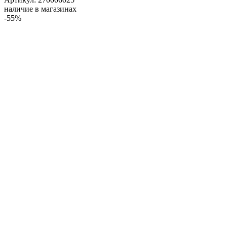
наличие в магазинах
-55%