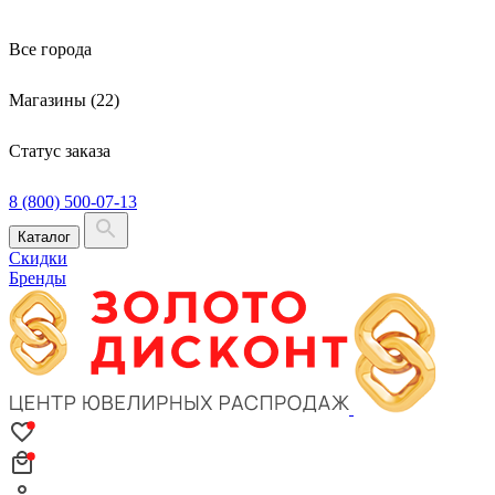
Все города
Магазины (22)
Статус заказа
8 (800) 500-07-13
Каталог
Скидки
Бренды