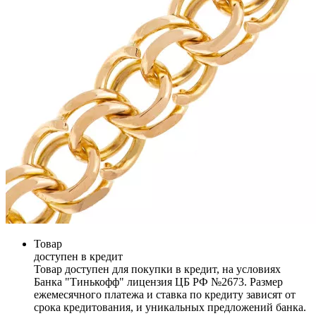
Товар
доступен в кредит
Товар доступен для покупки в кредит, на условиях
Банка "Тинькофф" лицензия ЦБ РФ №2673. Размер
ежемесячного платежа и ставка по кредиту зависят от
срока кредитования, и уникальных предложений банка.