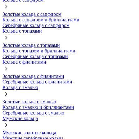
Золотые кольца с сапфиром
Кольца с сапфиром и бриллиантами
Серебряные кольца с сапфиром
Кольца с топазами
Золотые кольца с топазами
Кольца с топазом и бриллиантами
Серебряные кольца с топазами
Кольца с фианитами
Золотые кольца с фианитами
Серебряные кольца с фианитами
Кольца с эмалью
Золотые кольца с эмалью
Кольца с эмалью и бриллиантами
Серебряные кольца с эмалью
Мужские кольца
Мужские золотые кольца
Мужские серебряные кольца