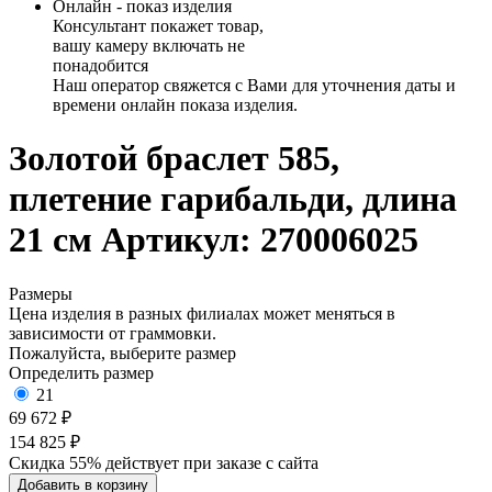
Онлайн - показ изделия
Консультант покажет товар,
вашу камеру включать не
понадобится
Наш оператор свяжется с Вами для уточнения даты и
времени онлайн показа изделия.
Золотой браслет 585,
плетение гарибальди, длина
21 см
Артикул: 270006025
Размеры
Цена изделия в разных филиалах может меняться в
зависимости от граммовки.
Пожалуйста, выберите размер
Определить размер
21
69 672 ₽
154 825 ₽
Скидка 55% действует при заказе с сайта
Добавить в корзину