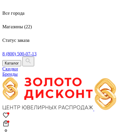
Все города
Магазины (22)
Статус заказа
8 (800) 500-07-13
Каталог
Скидки
Бренды