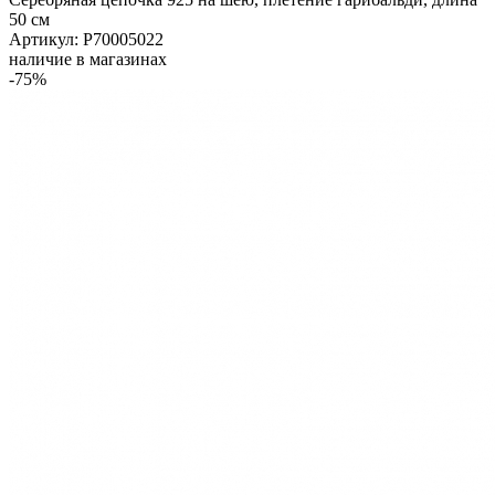
50 см
Артикул: Р70005022
наличие в магазинах
-75%