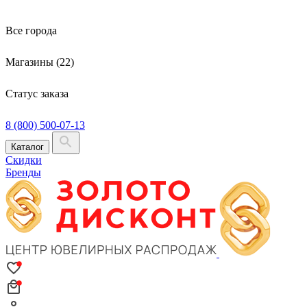
Все города
Магазины (22)
Статус заказа
8 (800) 500-07-13
Каталог
Скидки
Бренды