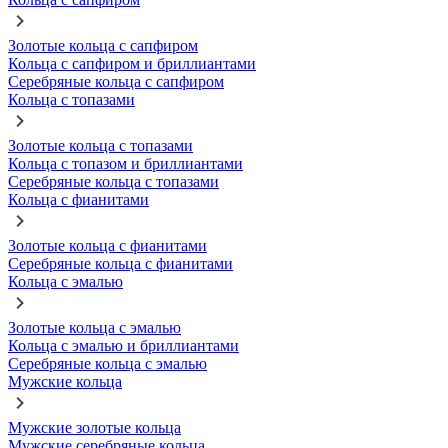
Золотые кольца с сапфиром
Кольца с сапфиром и бриллиантами
Серебряные кольца с сапфиром
Кольца с топазами
Золотые кольца с топазами
Кольца с топазом и бриллиантами
Серебряные кольца с топазами
Кольца с фианитами
Золотые кольца с фианитами
Серебряные кольца с фианитами
Кольца с эмалью
Золотые кольца с эмалью
Кольца с эмалью и бриллиантами
Серебряные кольца с эмалью
Мужские кольца
Мужские золотые кольца
Мужские серебряные кольца