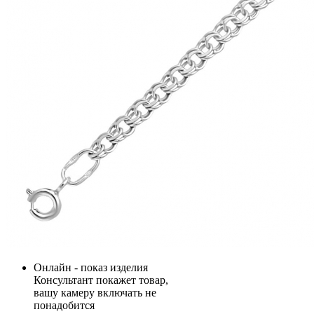
Онлайн - показ изделия
Консультант покажет товар,
вашу камеру включать не
понадобится