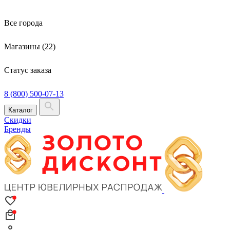
Все города
Магазины (22)
Статус заказа
8 (800) 500-07-13
Каталог
Скидки
Бренды