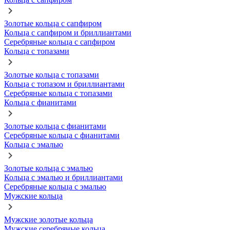
Золотые кольца с сапфиром
Кольца с сапфиром и бриллиантами
Серебряные кольца с сапфиром
Кольца с топазами
Золотые кольца с топазами
Кольца с топазом и бриллиантами
Серебряные кольца с топазами
Кольца с фианитами
Золотые кольца с фианитами
Серебряные кольца с фианитами
Кольца с эмалью
Золотые кольца с эмалью
Кольца с эмалью и бриллиантами
Серебряные кольца с эмалью
Мужские кольца
Мужские золотые кольца
Мужские серебряные кольца