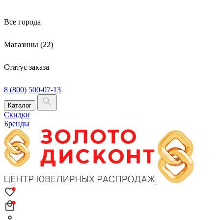
Все города
Магазины (22)
Статус заказа
8 (800) 500-07-13
Каталог
Скидки
Бренды