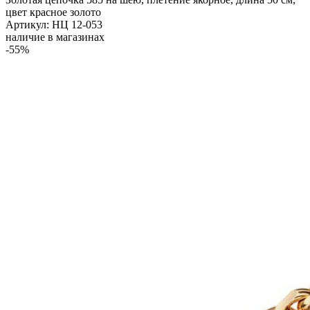
цвет красное золото
Артикул: НЦ 12-053
наличие в магазинах
-55%