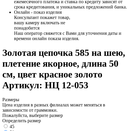
ежемесячного платежа и ставка по кредиту зависят от
срока кредитования, и уникальных предложений банка.
Онлайн - показ изделия
Консультант покажет товар,
вашу камеру включать не
понадобится
Наш оператор свяжется с Вами для уточнения даты и
времени онлайн показа изделия.
Золотая цепочка 585 на шею,
плетение якорное, длина 50
см, цвет красное золото
Артикул: НЦ 12-053
Размеры
Цена изделия в разных филиалах может меняться в
зависимости от граммовки.
Пожалуйста, выберите размер
Определить размер
45