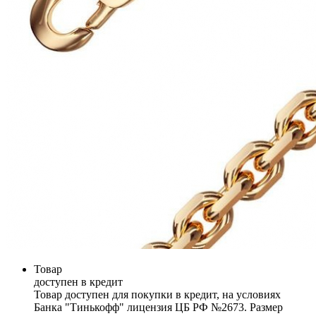
Товар
доступен в кредит
Товар доступен для покупки в кредит, на условиях
Банка "Тинькофф" лицензия ЦБ РФ №2673. Размер