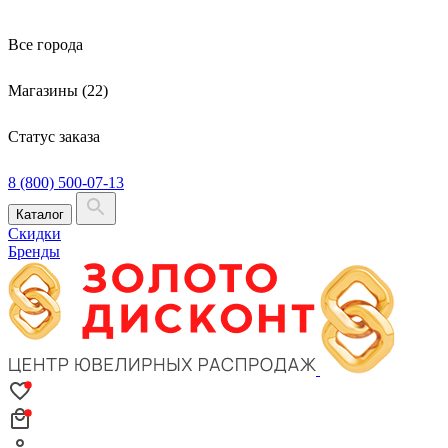
Все города
Магазины (22)
Статус заказа
8 (800) 500-07-13
Каталог
Скидки
Бренды