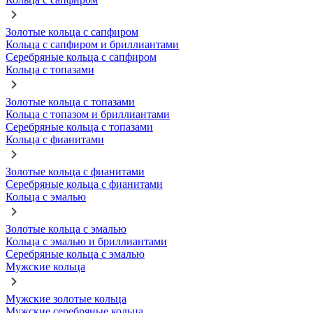
Золотые кольца с сапфиром
Кольца с сапфиром и бриллиантами
Серебряные кольца с сапфиром
Кольца с топазами
Золотые кольца с топазами
Кольца с топазом и бриллиантами
Серебряные кольца с топазами
Кольца с фианитами
Золотые кольца с фианитами
Серебряные кольца с фианитами
Кольца с эмалью
Золотые кольца с эмалью
Кольца с эмалью и бриллиантами
Серебряные кольца с эмалью
Мужские кольца
Мужские золотые кольца
Мужские серебряные кольца