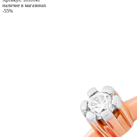
наличие в магазинах
-55%