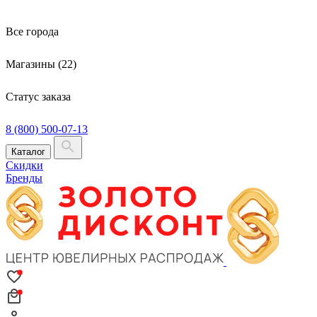
Все города
Магазины (22)
Статус заказа
8 (800) 500-07-13
Каталог
Скидки
Бренды