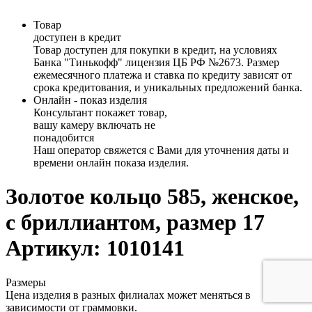
Товар
доступен в кредит
Товар доступен для покупки в кредит, на условиях
Банка "Тинькофф" лицензия ЦБ РФ №2673. Размер
ежемесячного платежа и ставка по кредиту зависят от
срока кредитования, и уникальных предложений банка.
Онлайн - показ изделия
Консультант покажет товар,
вашу камеру включать не
понадобится
Наш оператор свяжется с Вами для уточнения даты и
времени онлайн показа изделия.
Золотое кольцо 585, женское,
с бриллиантом, размер 17
Артикул: 1010141
Размеры
Цена изделия в разных филиалах может меняться в
зависимости от граммовки.