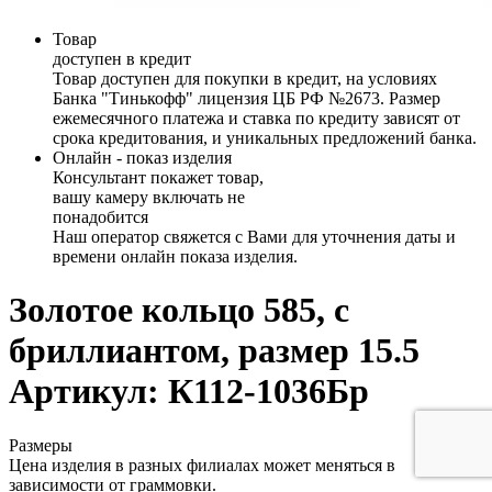
Товар
доступен в кредит
Товар доступен для покупки в кредит, на условиях
Банка "Тинькофф" лицензия ЦБ РФ №2673. Размер
ежемесячного платежа и ставка по кредиту зависят от
срока кредитования, и уникальных предложений банка.
Онлайн - показ изделия
Консультант покажет товар,
вашу камеру включать не
понадобится
Наш оператор свяжется с Вами для уточнения даты и
времени онлайн показа изделия.
Золотое кольцо 585, с
бриллиантом, размер 15.5
Артикул: К112-1036Бр
Размеры
Цена изделия в разных филиалах может меняться в
зависимости от граммовки.