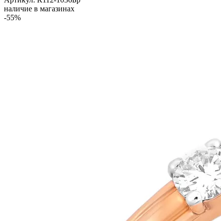
наличие в магазинах
-55%