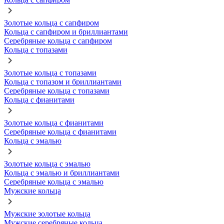
Золотые кольца с сапфиром
Кольца с сапфиром и бриллиантами
Серебряные кольца с сапфиром
Кольца с топазами
Золотые кольца с топазами
Кольца с топазом и бриллиантами
Серебряные кольца с топазами
Кольца с фианитами
Золотые кольца с фианитами
Серебряные кольца с фианитами
Кольца с эмалью
Золотые кольца с эмалью
Кольца с эмалью и бриллиантами
Серебряные кольца с эмалью
Мужские кольца
Мужские золотые кольца
Мужские серебряные кольца