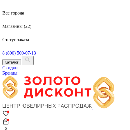
Все города
Магазины (22)
Статус заказа
8 (800) 500-07-13
Каталог
Скидки
Бренды