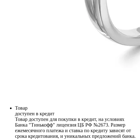
Товар
доступен в кредит
Товар доступен для покупки в кредит, на условиях
Банка "Тинькофф" лицензия ЦБ РФ №2673. Размер
ежемесячного платежа и ставка по кредиту зависят от
срока кредитования, и уникальных предложений банка.