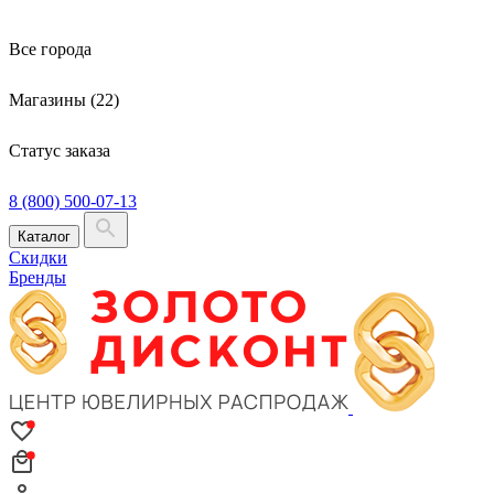
Все города
Магазины (22)
Статус заказа
8 (800) 500-07-13
Каталог
Скидки
Бренды