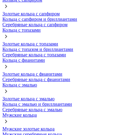
Золотые кольца с сапфиром
Кольца с сапфиром и бриллиантами
Серебряные кольца с сапфиром
Кольца с топазами
Золотые кольца с топазами
Кольца с топазом и бриллиантами
Серебряные кольца с топазами
Кольца с фианитами
Золотые кольца с фианитами
Серебряные кольца с фианитами
Кольца с эмалью
Золотые кольца с эмалью
Кольца с эмалью и бриллиантами
Серебряные кольца с эмалью
Мужские кольца
Мужские золотые кольца
Мужские серебряные кольца