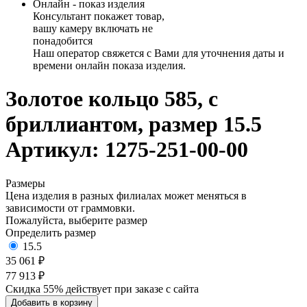
Онлайн - показ изделия
Консультант покажет товар,
вашу камеру включать не
понадобится
Наш оператор свяжется с Вами для уточнения даты и
времени онлайн показа изделия.
Золотое кольцо 585, с
бриллиантом, размер 15.5
Артикул: 1275-251-00-00
Размеры
Цена изделия в разных филиалах может меняться в
зависимости от граммовки.
Пожалуйста, выберите размер
Определить размер
15.5
35 061 ₽
77 913 ₽
Скидка 55% действует при заказе с сайта
Добавить в корзину