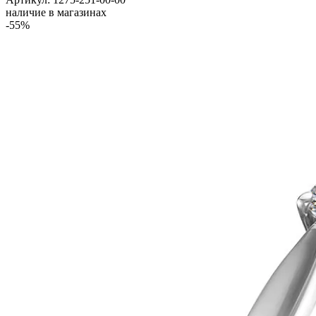
наличие в магазинах
-55%