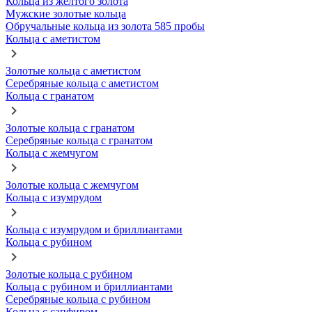
Кольца из желтого золота
Мужские золотые кольца
Обручальные кольца из золота 585 пробы
Кольца с аметистом
Золотые кольца с аметистом
Серебряные кольца с аметистом
Кольца с гранатом
Золотые кольца с гранатом
Серебряные кольца с гранатом
Кольца с жемчугом
Золотые кольца с жемчугом
Кольца с изумрудом
Кольца с изумрудом и бриллиантами
Кольца с рубином
Золотые кольца с рубином
Кольца с рубином и бриллиантами
Серебряные кольца с рубином
Кольца с сапфиром