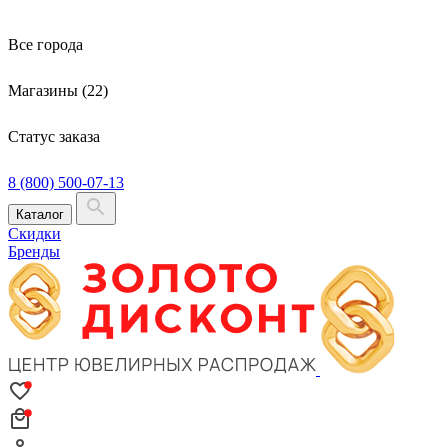
Все города
Магазины (22)
Статус заказа
8 (800) 500-07-13
Каталог
Скидки
Бренды