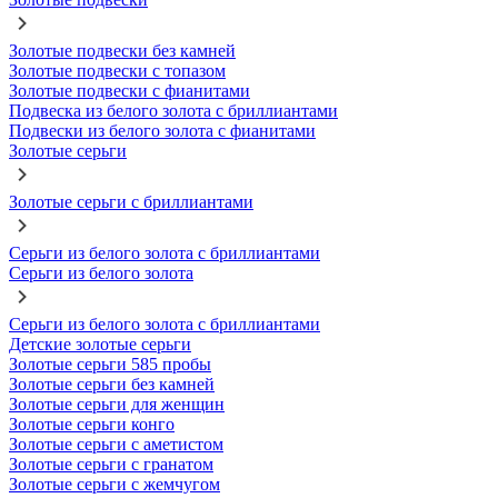
Золотые подвески без камней
Золотые подвески с топазом
Золотые подвески с фианитами
Подвеска из белого золота с бриллиантами
Подвески из белого золота с фианитами
Золотые серьги
Золотые серьги с бриллиантами
Серьги из белого золота с бриллиантами
Серьги из белого золота
Серьги из белого золота с бриллиантами
Детские золотые серьги
Золотые серьги 585 пробы
Золотые серьги без камней
Золотые серьги для женщин
Золотые серьги конго
Золотые серьги с аметистом
Золотые серьги с гранатом
Золотые серьги с жемчугом