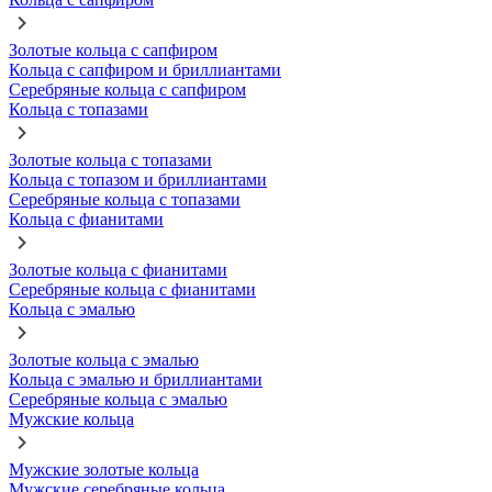
Золотые кольца с сапфиром
Кольца с сапфиром и бриллиантами
Серебряные кольца с сапфиром
Кольца с топазами
Золотые кольца с топазами
Кольца с топазом и бриллиантами
Серебряные кольца с топазами
Кольца с фианитами
Золотые кольца с фианитами
Серебряные кольца с фианитами
Кольца с эмалью
Золотые кольца с эмалью
Кольца с эмалью и бриллиантами
Серебряные кольца с эмалью
Мужские кольца
Мужские золотые кольца
Мужские серебряные кольца