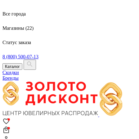
Все города
Магазины (22)
Статус заказа
8 (800) 500-07-13
Каталог
Скидки
Бренды