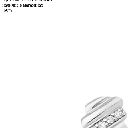
наличие в магазинах
-60%