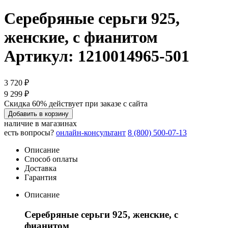
Серебряные серьги 925,
женские, с фианитом
Артикул: 1210014965-501
3 720 ₽
9 299 ₽
Скидка 60% действует при заказе с сайта
Добавить в корзину
наличие в магазинах
есть вопросы?
онлайн-консультант
8 (800) 500-07-13
Описание
Способ оплаты
Доставка
Гарантия
Описание
Серебряные серьги 925, женские, с
фианитом