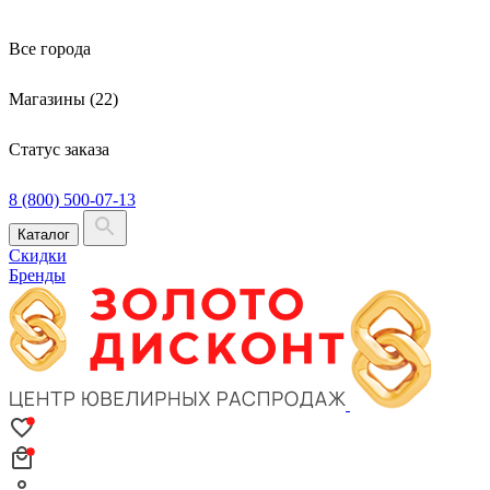
Все города
Магазины (22)
Статус заказа
8 (800) 500-07-13
Каталог
Скидки
Бренды