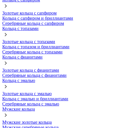
Золотые кольца с сапфиром
Кольца с сапфиром и бриллиантами
Серебряные кольца с сапфиром
Кольца с топазами
Золотые кольца с топазами
Кольца с топазом и бриллиантами
Серебряные кольца с топазами
Кольца с фианитами
Золотые кольца с фианитами
Серебряные кольца с фианитами
Кольца с эмалью
Золотые кольца с эмалью
Кольца с эмалью и бриллиантами
Серебряные кольца с эмалью
Мужские кольца
Мужские золотые кольца
Мужские серебряные кольца