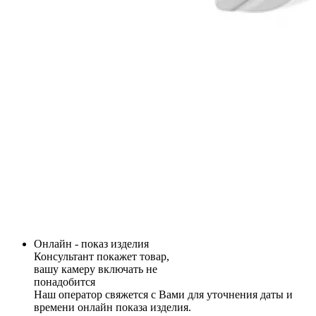
Онлайн - показ изделия
Консультант покажет товар,
вашу камеру включать не
понадобится
Наш оператор свяжется с Вами для уточнения даты и
времени онлайн показа изделия.