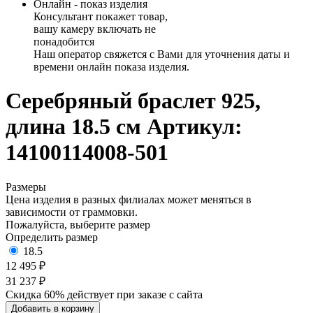
Онлайн - показ изделия
Консультант покажет товар,
вашу камеру включать не
понадобится
Наш оператор свяжется с Вами для уточнения даты и
времени онлайн показа изделия.
Серебряный браслет 925,
длина 18.5 см
Артикул:
14100114008-501
Размеры
Цена изделия в разных филиалах может меняться в
зависимости от граммовки.
Пожалуйста, выберите размер
Определить размер
18.5
12 495 ₽
31 237 ₽
Скидка 60% действует при заказе с сайта
Добавить в корзину