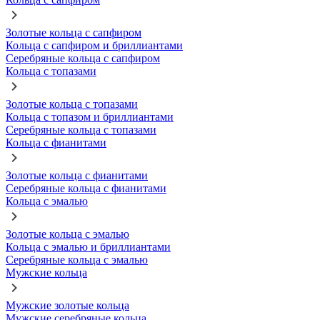
Золотые кольца с сапфиром
Кольца с сапфиром и бриллиантами
Серебряные кольца с сапфиром
Кольца с топазами
Золотые кольца с топазами
Кольца с топазом и бриллиантами
Серебряные кольца с топазами
Кольца с фианитами
Золотые кольца с фианитами
Серебряные кольца с фианитами
Кольца с эмалью
Золотые кольца с эмалью
Кольца с эмалью и бриллиантами
Серебряные кольца с эмалью
Мужские кольца
Мужские золотые кольца
Мужские серебряные кольца