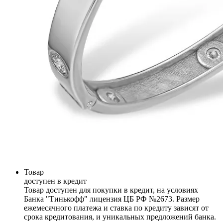
Товар
доступен в кредит
Товар доступен для покупки в кредит, на условиях
Банка "Тинькофф" лицензия ЦБ РФ №2673. Размер
ежемесячного платежа и ставка по кредиту зависят от
срока кредитования, и уникальных предложений банка.