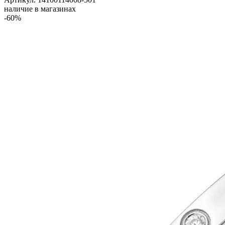
наличие в магазинах
-60%