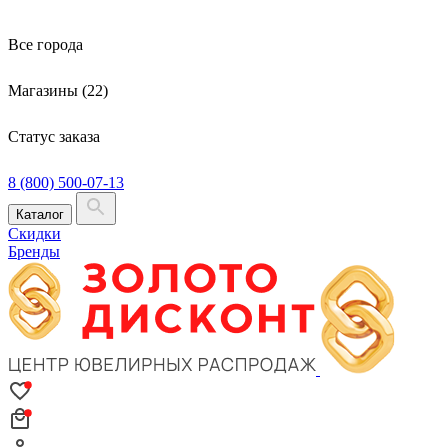
Все города
Магазины (22)
Статус заказа
8 (800) 500-07-13
Каталог
Скидки
Бренды