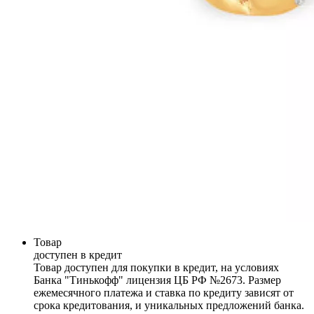
Товар
доступен в кредит
Товар доступен для покупки в кредит, на условиях
Банка "Тинькофф" лицензия ЦБ РФ №2673. Размер
ежемесячного платежа и ставка по кредиту зависят от
срока кредитования, и уникальных предложений банка.