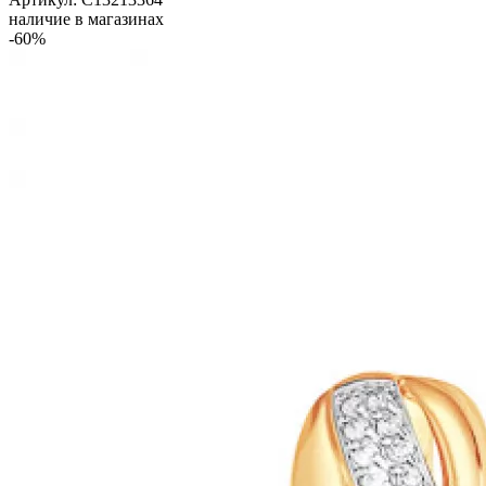
наличие в магазинах
-60%