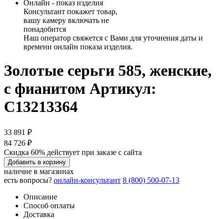
Онлайн - показ изделия
Консультант покажет товар,
вашу камеру включать не
понадобится
Наш оператор свяжется с Вами для уточнения даты и
времени онлайн показа изделия.
Золотые серьги 585, женские,
с фианитом
Артикул:
С13213364
33 891 ₽
84 726 ₽
Скидка 60% действует при заказе с сайта
Добавить в корзину
наличие в магазинах
есть вопросы?
онлайн-консультант
8 (800) 500-07-13
Описание
Способ оплаты
Доставка