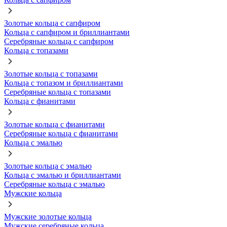
Золотые кольца с сапфиром
Кольца с сапфиром и бриллиантами
Серебряные кольца с сапфиром
Кольца с топазами
Золотые кольца с топазами
Кольца с топазом и бриллиантами
Серебряные кольца с топазами
Кольца с фианитами
Золотые кольца с фианитами
Серебряные кольца с фианитами
Кольца с эмалью
Золотые кольца с эмалью
Кольца с эмалью и бриллиантами
Серебряные кольца с эмалью
Мужские кольца
Мужские золотые кольца
Мужские серебряные кольца