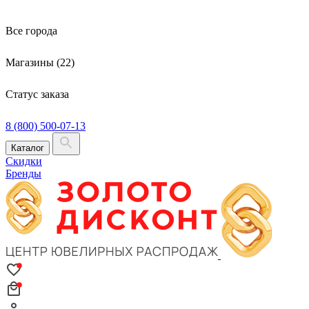
Все города
Магазины (22)
Статус заказа
8 (800) 500-07-13
Каталог
Скидки
Бренды