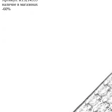
наличие в магазинах
-60%