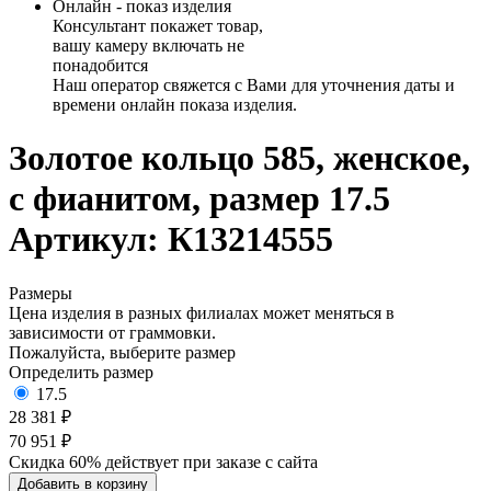
Онлайн - показ изделия
Консультант покажет товар,
вашу камеру включать не
понадобится
Наш оператор свяжется с Вами для уточнения даты и
времени онлайн показа изделия.
Золотое кольцо 585, женское,
с фианитом, размер 17.5
Артикул: К13214555
Размеры
Цена изделия в разных филиалах может меняться в
зависимости от граммовки.
Пожалуйста, выберите размер
Определить размер
17.5
28 381 ₽
70 951 ₽
Скидка 60% действует при заказе с сайта
Добавить в корзину