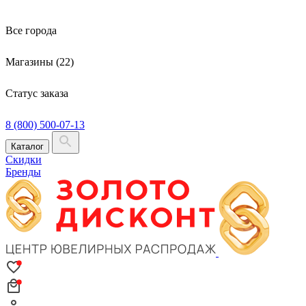
Все города
Магазины (22)
Статус заказа
8 (800) 500-07-13
Каталог
Скидки
Бренды