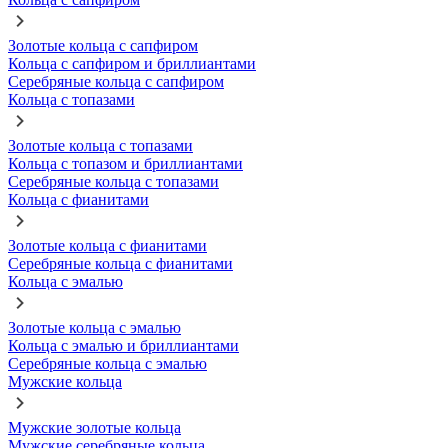
Золотые кольца с сапфиром
Кольца с сапфиром и бриллиантами
Серебряные кольца с сапфиром
Кольца с топазами
Золотые кольца с топазами
Кольца с топазом и бриллиантами
Серебряные кольца с топазами
Кольца с фианитами
Золотые кольца с фианитами
Серебряные кольца с фианитами
Кольца с эмалью
Золотые кольца с эмалью
Кольца с эмалью и бриллиантами
Серебряные кольца с эмалью
Мужские кольца
Мужские золотые кольца
Мужские серебряные кольца