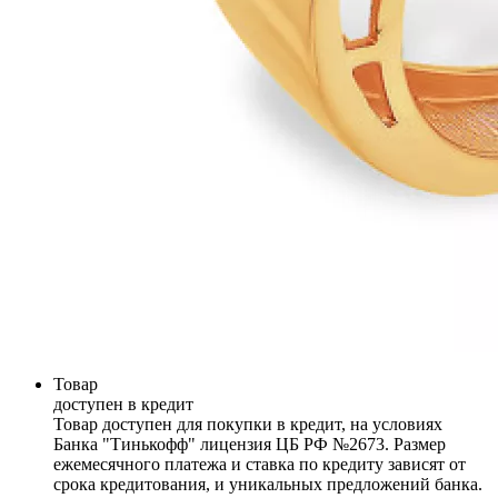
Товар
доступен в кредит
Товар доступен для покупки в кредит, на условиях
Банка "Тинькофф" лицензия ЦБ РФ №2673. Размер
ежемесячного платежа и ставка по кредиту зависят от
срока кредитования, и уникальных предложений банка.