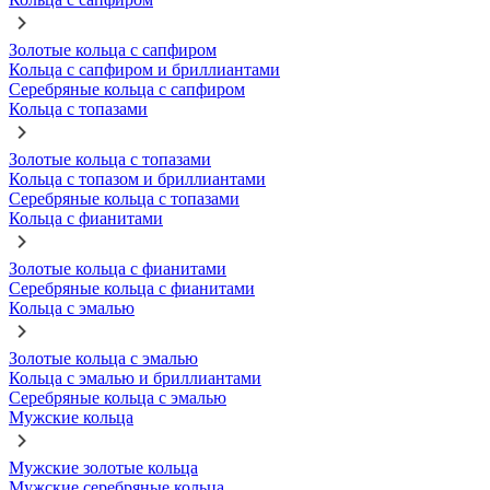
Золотые кольца с сапфиром
Кольца с сапфиром и бриллиантами
Серебряные кольца с сапфиром
Кольца с топазами
Золотые кольца с топазами
Кольца с топазом и бриллиантами
Серебряные кольца с топазами
Кольца с фианитами
Золотые кольца с фианитами
Серебряные кольца с фианитами
Кольца с эмалью
Золотые кольца с эмалью
Кольца с эмалью и бриллиантами
Серебряные кольца с эмалью
Мужские кольца
Мужские золотые кольца
Мужские серебряные кольца