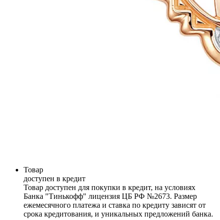
Товар
доступен в кредит
Товар доступен для покупки в кредит, на условиях
Банка "Тинькофф" лицензия ЦБ РФ №2673. Размер
ежемесячного платежа и ставка по кредиту зависят от
срока кредитования, и уникальных предложений банка.