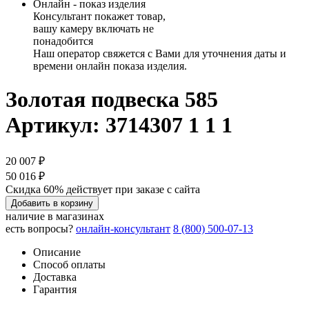
Онлайн - показ изделия
Консультант покажет товар,
вашу камеру включать не
понадобится
Наш оператор свяжется с Вами для уточнения даты и
времени онлайн показа изделия.
Золотая подвеска 585
Артикул: 3714307 1 1 1
20 007 ₽
50 016 ₽
Скидка 60% действует при заказе с сайта
Добавить в корзину
наличие в магазинах
есть вопросы?
онлайн-консультант
8 (800) 500-07-13
Описание
Способ оплаты
Доставка
Гарантия