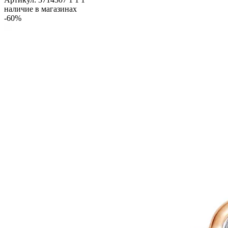
наличие в магазинах
-60%