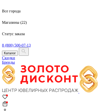
Все города
Магазины (22)
Статус заказа
8 (800) 500-07-13
Каталог
Скидки
Бренды