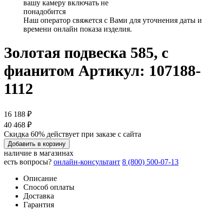
вашу камеру включать не
понадобится
Наш оператор свяжется с Вами для уточнения даты и
времени онлайн показа изделия.
Золотая подвеска 585, с
фианитом
Артикул: 107188-
1112
16 188 ₽
40 468 ₽
Скидка 60% действует при заказе с сайта
Добавить в корзину
наличие в магазинах
есть вопросы?
онлайн-консультант
8 (800) 500-07-13
Описание
Способ оплаты
Доставка
Гарантия