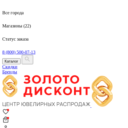
Все города
Магазины (22)
Статус заказа
8 (800) 500-07-13
Каталог
Скидки
Бренды