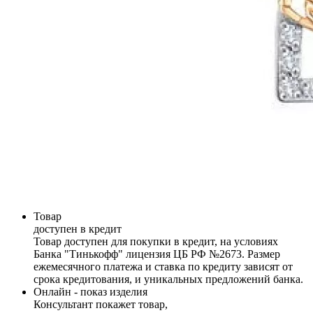
Товар
доступен в кредит
Товар доступен для покупки в кредит, на условиях
Банка "Тинькофф" лицензия ЦБ РФ №2673. Размер
ежемесячного платежа и ставка по кредиту зависят от
срока кредитования, и уникальных предложений банка.
Онлайн - показ изделия
Консультант покажет товар,