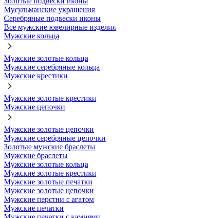
Золотые подвески иконы
Мусульманские украшения
Серебряные подвески иконы
Все мужские ювелирные изделия
Мужские кольца
Мужские золотые кольца
Мужские серебряные кольца
Мужские крестики
Мужские золотые крестики
Мужские цепочки
Мужские золотые цепочки
Мужские серебряные цепочки
Золотые мужские браслеты
Мужские браслеты
Мужские золотые кольца
Мужские золотые крестики
Мужские золотые печатки
Мужские золотые цепочки
Мужские перстни с агатом
Мужские печатки
Мужские печатки с камнями