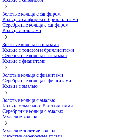
Золотые кольца с сапфиром
Кольца с сапфиром и бриллиантами
Серебряные кольца с сапфиром
Кольца с топазами
Золотые кольца с топазами
Кольца с топазом и бриллиантами
Серебряные кольца с топазами
Кольца с фианитами
Золотые кольца с фианитами
Серебряные кольца с фианитами
Кольца с эмалью
Золотые кольца с эмалью
Кольца с эмалью и бриллиантами
Серебряные кольца с эмалью
Мужские кольца
Мужские золотые кольца
Мужские серебряные кольца