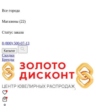
Все города
Магазины (22)
Статус заказа
8 (800) 500-07-13
Каталог
Скидки
Бренды