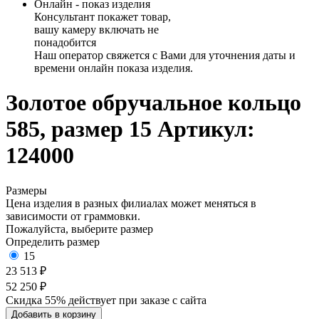
Онлайн - показ изделия
Консультант покажет товар,
вашу камеру включать не
понадобится
Наш оператор свяжется с Вами для уточнения даты и
времени онлайн показа изделия.
Золотое обручальное кольцо
585, размер 15
Артикул:
124000
Размеры
Цена изделия в разных филиалах может меняться в
зависимости от граммовки.
Пожалуйста, выберите размер
Определить размер
15
23 513 ₽
52 250 ₽
Скидка 55% действует при заказе с сайта
Добавить в корзину