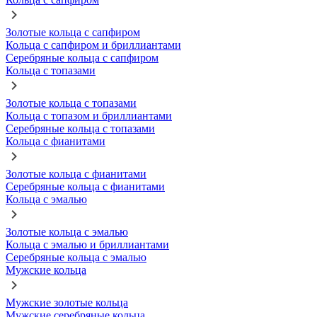
Золотые кольца с сапфиром
Кольца с сапфиром и бриллиантами
Серебряные кольца с сапфиром
Кольца с топазами
Золотые кольца с топазами
Кольца с топазом и бриллиантами
Серебряные кольца с топазами
Кольца с фианитами
Золотые кольца с фианитами
Серебряные кольца с фианитами
Кольца с эмалью
Золотые кольца с эмалью
Кольца с эмалью и бриллиантами
Серебряные кольца с эмалью
Мужские кольца
Мужские золотые кольца
Мужские серебряные кольца