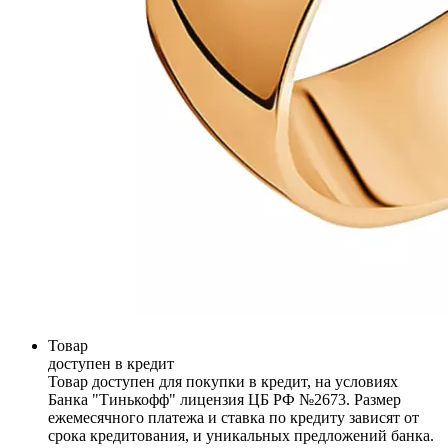
Товар
доступен в кредит
Товар доступен для покупки в кредит, на условиях
Банка "Тинькофф" лицензия ЦБ РФ №2673. Размер
ежемесячного платежа и ставка по кредиту зависят от
срока кредитования, и уникальных предложений банка.