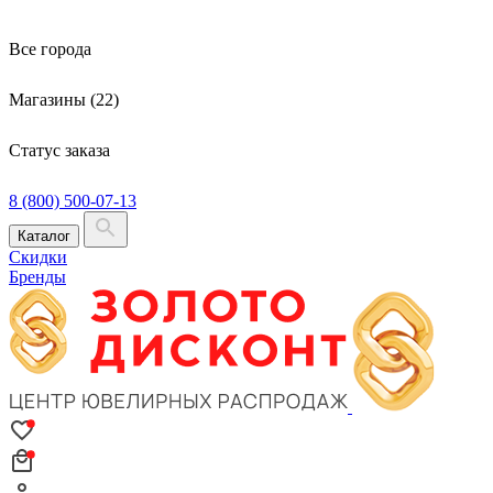
Все города
Магазины (22)
Статус заказа
8 (800) 500-07-13
Каталог
Скидки
Бренды