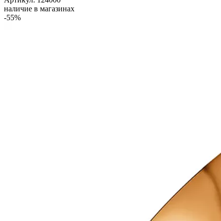
наличие в магазинах
-55%