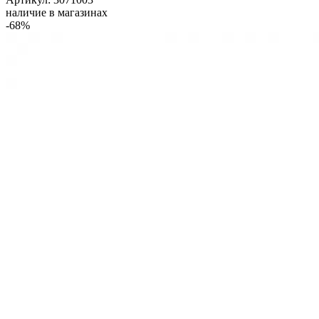
наличие в магазинах
-68%