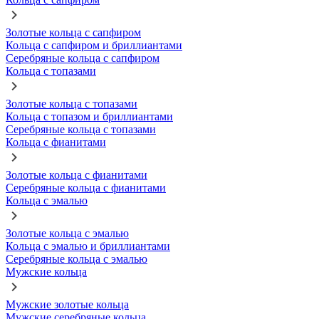
Золотые кольца с сапфиром
Кольца с сапфиром и бриллиантами
Серебряные кольца с сапфиром
Кольца с топазами
Золотые кольца с топазами
Кольца с топазом и бриллиантами
Серебряные кольца с топазами
Кольца с фианитами
Золотые кольца с фианитами
Серебряные кольца с фианитами
Кольца с эмалью
Золотые кольца с эмалью
Кольца с эмалью и бриллиантами
Серебряные кольца с эмалью
Мужские кольца
Мужские золотые кольца
Мужские серебряные кольца