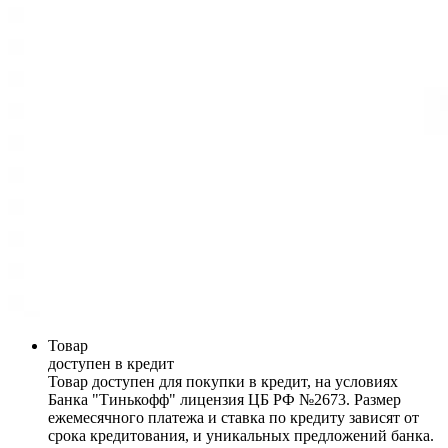
Товар
доступен в кредит
Товар доступен для покупки в кредит, на условиях
Банка "Тинькофф" лицензия ЦБ РФ №2673. Размер
ежемесячного платежа и ставка по кредиту зависят от
срока кредитования, и уникальных предложений банка.