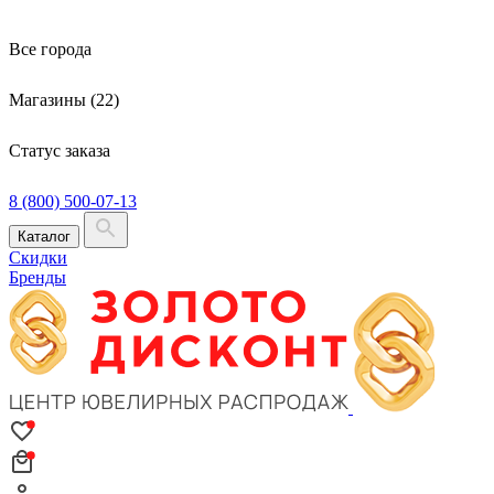
Все города
Магазины (22)
Статус заказа
8 (800) 500-07-13
Каталог
Скидки
Бренды