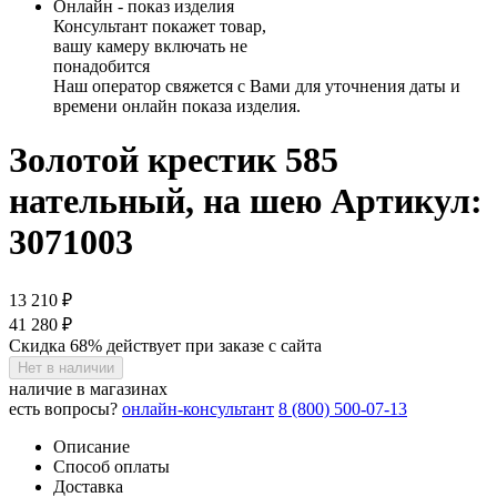
Онлайн - показ изделия
Консультант покажет товар,
вашу камеру включать не
понадобится
Наш оператор свяжется с Вами для уточнения даты и
времени онлайн показа изделия.
Золотой крестик 585
нательный, на шею
Артикул:
3071003
13 210 ₽
41 280 ₽
Скидка 68% действует при заказе с сайта
Нет в наличии
наличие в магазинах
есть вопросы?
онлайн-консультант
8 (800) 500-07-13
Описание
Способ оплаты
Доставка