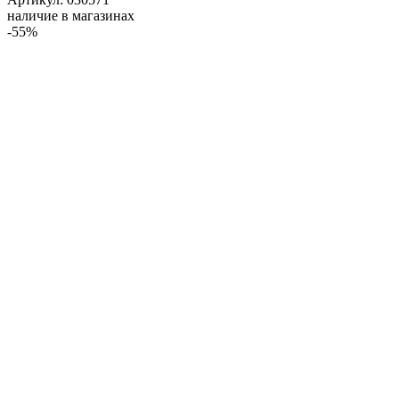
наличие в магазинах
-55%