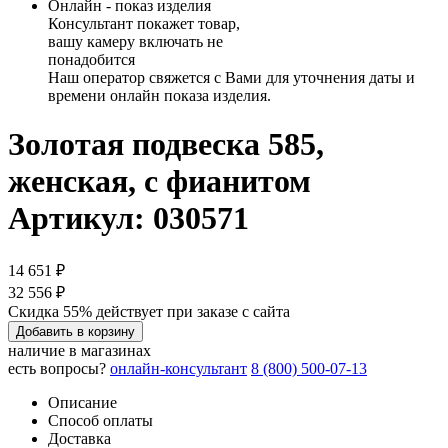
Онлайн - показ изделия
Консультант покажет товар,
вашу камеру включать не
понадобится
Наш оператор свяжется с Вами для уточнения даты и
времени онлайн показа изделия.
Золотая подвеска 585,
женская, с фианитом
Артикул: 030571
14 651 ₽
32 556 ₽
Скидка 55% действует при заказе с сайта
Добавить в корзину
наличие в магазинах
есть вопросы?
онлайн-консультант
8 (800) 500-07-13
Описание
Способ оплаты
Доставка