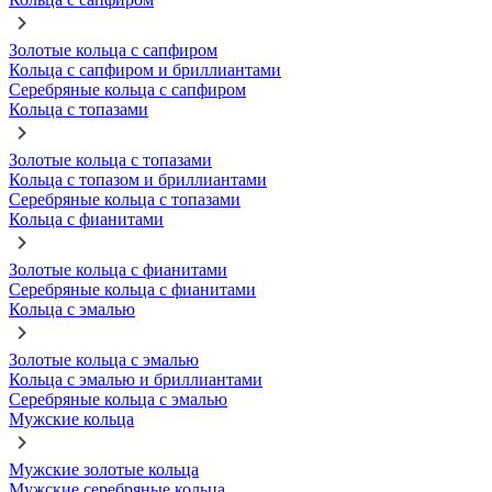
Золотые кольца с сапфиром
Кольца с сапфиром и бриллиантами
Серебряные кольца с сапфиром
Кольца с топазами
Золотые кольца с топазами
Кольца с топазом и бриллиантами
Серебряные кольца с топазами
Кольца с фианитами
Золотые кольца с фианитами
Серебряные кольца с фианитами
Кольца с эмалью
Золотые кольца с эмалью
Кольца с эмалью и бриллиантами
Серебряные кольца с эмалью
Мужские кольца
Мужские золотые кольца
Мужские серебряные кольца