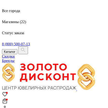
Все города
Магазины (22)
Статус заказа
8 (800) 500-07-13
Каталог
Скидки
Бренды