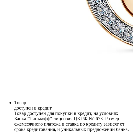
Товар
доступен в кредит
Товар доступен для покупки в кредит, на условиях
Банка "Тинькофф" лицензия ЦБ РФ №2673. Размер
ежемесячного платежа и ставка по кредиту зависят от
срока кредитования, и уникальных предложений банка.