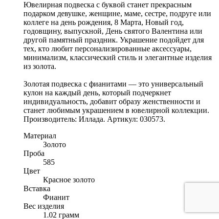
Ювелирная подвеска с буквой станет прекрасным
подарком девушке, женщине, маме, сестре, подруге или
коллеге на день рождения, 8 Марта, Новый год,
годовщину, выпускной, День святого Валентина или
другой памятный праздник. Украшение подойдет для
тех, кто любит персонализированные аксессуары,
минимализм, классический стиль и элегантные изделия
из золота.
Золотая подвеска с фианитами — это универсальный
кулон на каждый день, который подчеркнет
индивидуальность, добавит образу женственности и
станет любимым украшением в ювелирной коллекции.
Производитель: Иллада. Артикул: 030573.
Материал
Золото
Проба
585
Цвет
Красное золото
Вставка
Фианит
Вес изделия
1.02 грамм