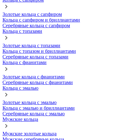
Золотые кольца с сапфиром
Кольца с сапфиром и бриллиантами
Серебряные кольца с сапфиром
Кольца с топазами
Золотые кольца с топазами
Кольца с топазом и бриллиантами
Серебряные кольца с топазами
Кольца с фианитами
Золотые кольца с фианитами
Серебряные кольца с фианитами
Кольца с эмалью
Золотые кольца с эмалью
Кольца с эмалью и бриллиантами
Серебряные кольца с эмалью
Мужские кольца
Мужские золотые кольца
Мужские серебряные кольца