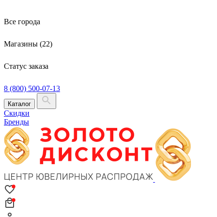
Все города
Магазины (22)
Статус заказа
8 (800) 500-07-13
Каталог
Скидки
Бренды