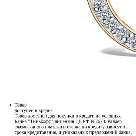
Товар
доступен в кредит
Товар доступен для покупки в кредит, на условиях
Банка "Тинькофф" лицензия ЦБ РФ №2673. Размер
ежемесячного платежа и ставка по кредиту зависят от
срока кредитования, и уникальных предложений банка.