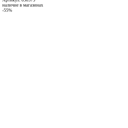
наличие в магазинах
-55%