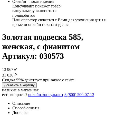
Онлайн - показ изделия
Консультант покажет товар,
вашу камеру включать не
понадобится
Наш оператор свяжется с Вами для уточнения даты и
времени онлайн показа изделия.
Золотая подвеска 585,
женская, с фианитом
Артикул: 030573
13 967 ₽
31 036 ₽
Скидка 55% действует при заказе с сайта
Добавить в корзину
наличие в магазинах
есть вопросы?
онлайн-консультант
8 (800) 500-07-13
Описание
Способ оплаты
Доставка