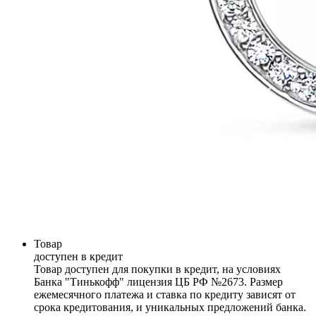
Товар
доступен в кредит
Товар доступен для покупки в кредит, на условиях
Банка "Тинькофф" лицензия ЦБ РФ №2673. Размер
ежемесячного платежа и ставка по кредиту зависят от
срока кредитования, и уникальных предложений банка.