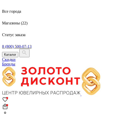
Все города
Магазины (22)
Статус заказа
8 (800) 500-07-13
Каталог
Скидки
Бренды