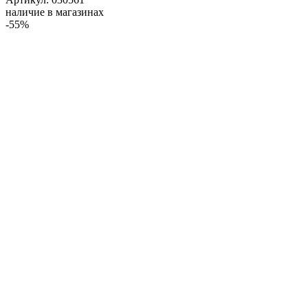
наличие в магазинах
-55%