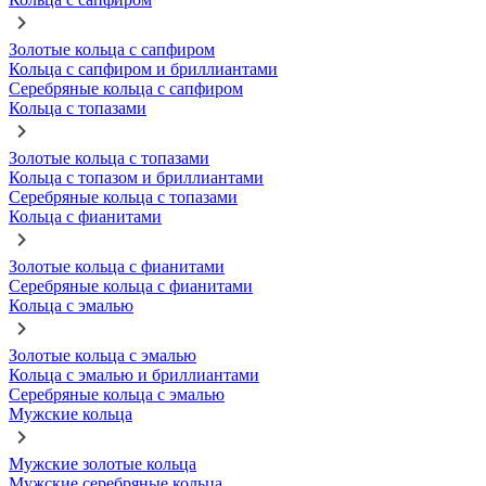
Золотые кольца с сапфиром
Кольца с сапфиром и бриллиантами
Серебряные кольца с сапфиром
Кольца с топазами
Золотые кольца с топазами
Кольца с топазом и бриллиантами
Серебряные кольца с топазами
Кольца с фианитами
Золотые кольца с фианитами
Серебряные кольца с фианитами
Кольца с эмалью
Золотые кольца с эмалью
Кольца с эмалью и бриллиантами
Серебряные кольца с эмалью
Мужские кольца
Мужские золотые кольца
Мужские серебряные кольца