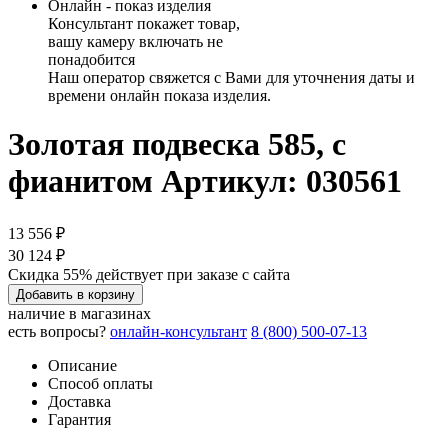
Онлайн - показ изделия
Консультант покажет товар,
вашу камеру включать не
понадобится
Наш оператор свяжется с Вами для уточнения даты и
времени онлайн показа изделия.
Золотая подвеска 585, с
фианитом
Артикул: 030561
13 556 ₽
30 124 ₽
Скидка 55% действует при заказе с сайта
Добавить в корзину
наличие в магазинах
есть вопросы?
онлайн-консультант
8 (800) 500-07-13
Описание
Способ оплаты
Доставка
Гарантия