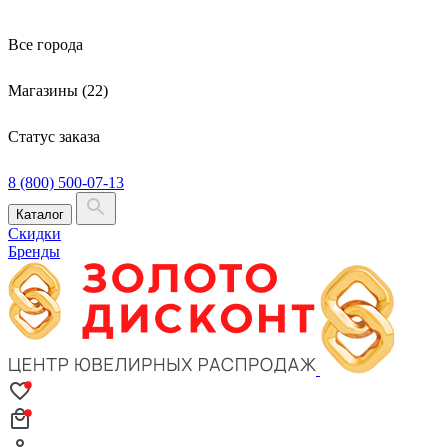
Все города
Магазины (22)
Статус заказа
8 (800) 500-07-13
Каталог
Скидки
Бренды