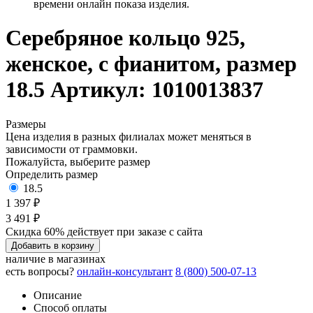
времени онлайн показа изделия.
Серебряное кольцо 925,
женское, с фианитом, размер
18.5
Артикул: 1010013837
Размеры
Цена изделия в разных филиалах может меняться в
зависимости от граммовки.
Пожалуйста, выберите размер
Определить размер
18.5
1 397 ₽
3 491 ₽
Скидка 60% действует при заказе с сайта
Добавить в корзину
наличие в магазинах
есть вопросы?
онлайн-консультант
8 (800) 500-07-13
Описание
Способ оплаты