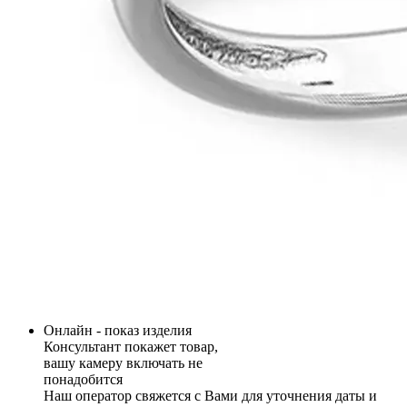
Онлайн - показ изделия
Консультант покажет товар,
вашу камеру включать не
понадобится
Наш оператор свяжется с Вами для уточнения даты и