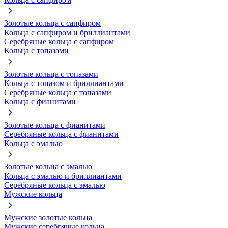
Золотые кольца с сапфиром
Кольца с сапфиром и бриллиантами
Серебряные кольца с сапфиром
Кольца с топазами
Золотые кольца с топазами
Кольца с топазом и бриллиантами
Серебряные кольца с топазами
Кольца с фианитами
Золотые кольца с фианитами
Серебряные кольца с фианитами
Кольца с эмалью
Золотые кольца с эмалью
Кольца с эмалью и бриллиантами
Серебряные кольца с эмалью
Мужские кольца
Мужские золотые кольца
Мужские серебряные кольца