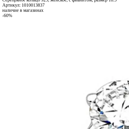
Артикул: 1010013837
наличие в магазинах
-60%