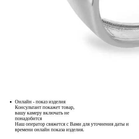
Онлайн - показ изделия
Консультант покажет товар,
вашу камеру включать не
понадобится
Наш оператор свяжется с Вами для уточнения даты и
времени онлайн показа изделия.