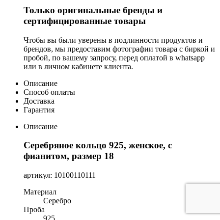
Только оригинальные бренды и
сертифицированные товары
Чтобы вы были уверены в подлинности продуктов и
брендов, мы предоставим фотографии товара с биркой и
пробой, по вашему запросу, перед оплатой в whatsapp
или в личном кабинете клиента.
Описание
Способ оплаты
Доставка
Гарантия
Описание
Серебряное кольцо 925, женское, с
фианитом, размер 18
артикул: 10100110111
Материал
Серебро
Проба
925