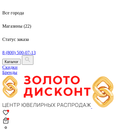
Все города
Магазины (22)
Статус заказа
8 (800) 500-07-13
Каталог
Скидки
Бренды