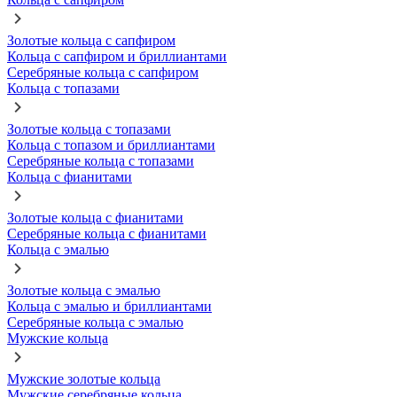
Золотые кольца с сапфиром
Кольца с сапфиром и бриллиантами
Серебряные кольца с сапфиром
Кольца с топазами
Золотые кольца с топазами
Кольца с топазом и бриллиантами
Серебряные кольца с топазами
Кольца с фианитами
Золотые кольца с фианитами
Серебряные кольца с фианитами
Кольца с эмалью
Золотые кольца с эмалью
Кольца с эмалью и бриллиантами
Серебряные кольца с эмалью
Мужские кольца
Мужские золотые кольца
Мужские серебряные кольца