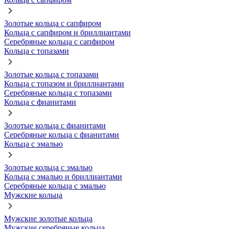
Золотые кольца с сапфиром
Кольца с сапфиром и бриллиантами
Серебряные кольца с сапфиром
Кольца с топазами
Золотые кольца с топазами
Кольца с топазом и бриллиантами
Серебряные кольца с топазами
Кольца с фианитами
Золотые кольца с фианитами
Серебряные кольца с фианитами
Кольца с эмалью
Золотые кольца с эмалью
Кольца с эмалью и бриллиантами
Серебряные кольца с эмалью
Мужские кольца
Мужские золотые кольца
Мужские серебряные кольца