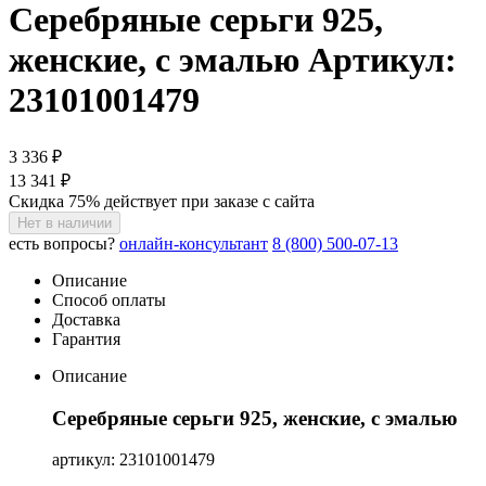
Серебряные серьги 925,
женские, с эмалью
Артикул:
23101001479
3 336 ₽
13 341 ₽
Скидка 75% действует при заказе с сайта
Нет в наличии
есть вопросы?
онлайн-консультант
8 (800) 500-07-13
Описание
Способ оплаты
Доставка
Гарантия
Описание
Серебряные серьги 925, женские, с эмалью
артикул: 23101001479