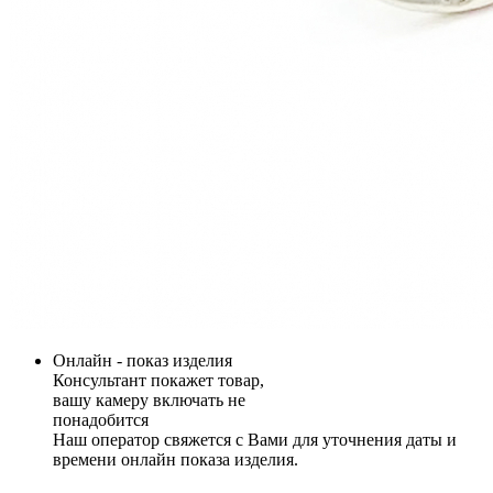
Онлайн - показ изделия
Консультант покажет товар,
вашу камеру включать не
понадобится
Наш оператор свяжется с Вами для уточнения даты и
времени онлайн показа изделия.