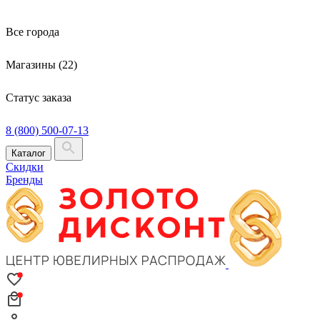
Все города
Магазины (22)
Статус заказа
8 (800) 500-07-13
Каталог
Скидки
Бренды