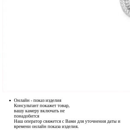
Онлайн - показ изделия
Консультант покажет товар,
вашу камеру включать не
понадобится
Наш оператор свяжется с Вами для уточнения даты и
времени онлайн показа изделия.