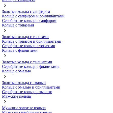
Золотые кольца с сапфиром
Кольца с сапфиром и бриллиантами
Серебряные кольца с сапфиром
Кольца с топазами
Золотые кольца с топазами
Кольца с топазом и бриллиантами
Серебряные кольца с топазами
Кольца с фианитами
Золотые кольца с фианитами
Серебряные кольца с фианитами
Кольца с эмалью
Золотые кольца с эмалью
Кольца с эмалью и бриллиантами
Серебряные кольца с эмалью
Мужские кольца
Мужские золотые кольца
Мужские серебряные кольца