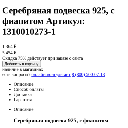
Серебряная подвеска 925, с
фианитом
Артикул:
1310010273-1
1 364 ₽
5 454 ₽
Скидка 75% действует при заказе с сайта
Добавить в корзину
наличие в магазинах
есть вопросы?
онлайн-консультант
8 (800) 500-07-13
Описание
Способ оплаты
Доставка
Гарантия
Описание
Серебряная подвеска 925, с фианитом