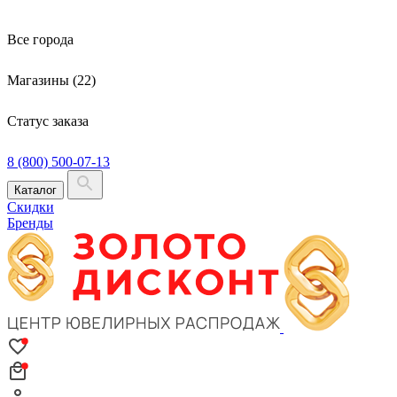
Все города
Магазины (22)
Статус заказа
8 (800) 500-07-13
Каталог
Скидки
Бренды